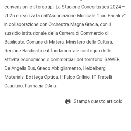
convenzioni e stereotipi. La Stagione Concertistica 2024 –
2025 è realizzata dall’Associazione Musicale ”Luis Bacalov”
in collaborazione con Orchestra Magna Grecia, con il
sussidio istituzionale della Camera di Commercio di
Basilicata, Comune di Matera, Ministero della Cultura,
Regione Basilicata e il fondamentale sostegno delle
attività economiche e commerciali del territorio: BAWER,
De Angelis Bus, Grieco Abbigliamento, Heidelberg
Materials, Bottega Optica, Il Falco Grillaio, IP Fratelli
Gaudiano, Farmacia D’Aria.
Stampa questo articolo