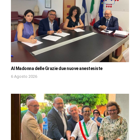
Al Madonna delle Grazie due nuove anestesiste
6 Agosto 2026