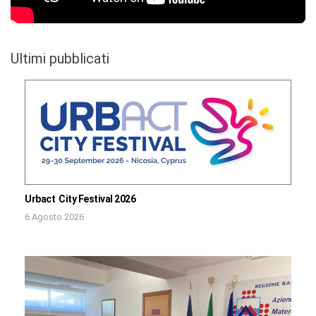
Ultimi pubblicati
Urbact City Festival 2026
6 Agosto 2026