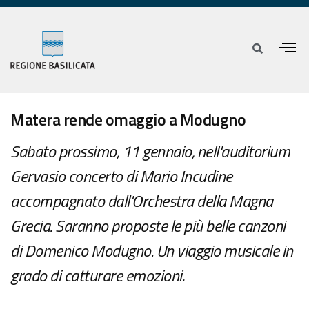
Matera rende omaggio a Modugno
Sabato prossimo, 11 gennaio, nell'auditorium
Gervasio concerto di Mario Incudine
accompagnato dall'Orchestra della Magna
Grecia. Saranno proposte le più belle canzoni
di Domenico Modugno. Un viaggio musicale in
grado di catturare emozioni.