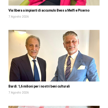
Via libera a impianti di accumulo Bess a Melfi e Picerno
7 Agosto 2026
Bardi: 1,6 milioni per i nostri beni culturali
7 Agosto 2026