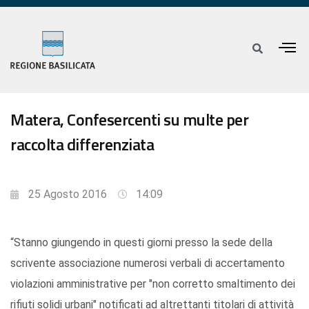
Matera, Confesercenti su multe per
raccolta differenziata
25 Agosto 2016
14:09
“Stanno giungendo in questi giorni presso la sede della
scrivente associazione numerosi verbali di accertamento
violazioni amministrative per "non corretto smaltimento dei
rifiuti solidi urbani" notificati ad altrettanti titolari di attività