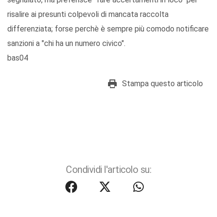
risalire ai presunti colpevoli di mancata raccolta
differenziata; forse perchè è sempre più comodo notificare
sanzioni a "chi ha un numero civico".
bas04
Stampa questo articolo
Condividi l'articolo su: