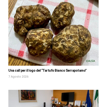
Una call per il logo del “Tartufo Bianco Serrapotamo”
7 Agosto 2026