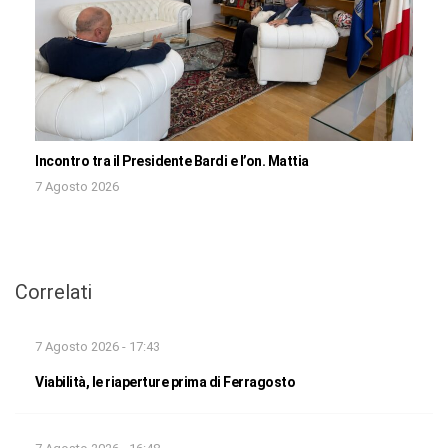
Incontro tra il Presidente Bardi e l’on. Mattia
7 Agosto 2026
Correlati
7 Agosto 2026 - 17:43
Viabilità, le riaperture prima di Ferragosto