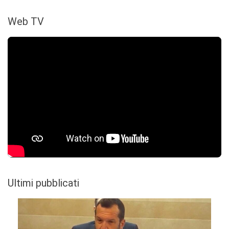
Web TV
Ultimi pubblicati