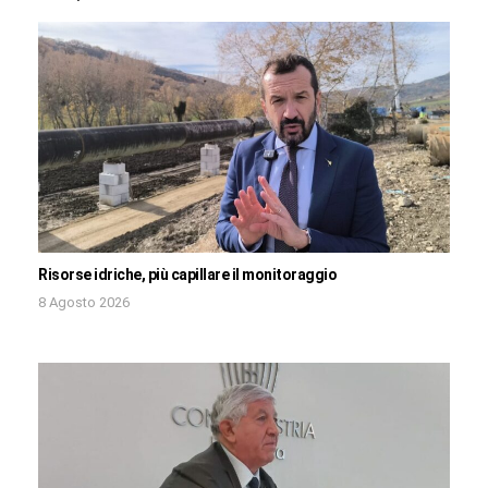
Risorse idriche, più capillare il monitoraggio
8 Agosto 2026