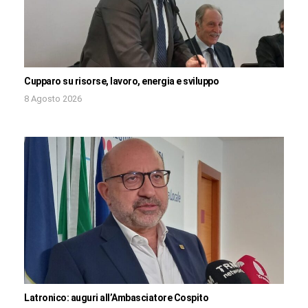
Cupparo su risorse, lavoro, energia e sviluppo
8 Agosto 2026
Latronico: auguri all’Ambasciatore Cospito