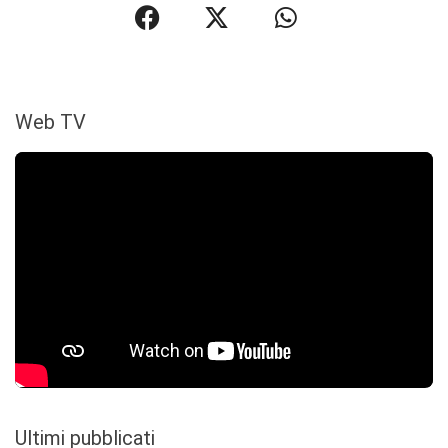
Web TV
Ultimi pubblicati