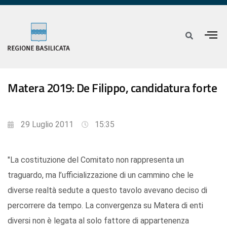
Matera 2019: De Filippo, candidatura forte
29 Luglio 2011
15:35
"La costituzione del Comitato non rappresenta un
traguardo, ma l’ufficializzazione di un cammino che le
diverse realtà sedute a questo tavolo avevano deciso di
percorrere da tempo. La convergenza su Matera di enti
diversi non è legata al solo fattore di appartenenza