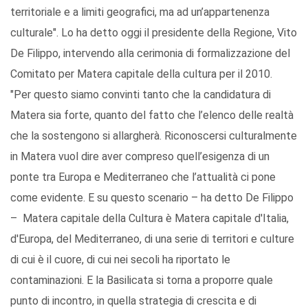
territoriale e a limiti geografici, ma ad un’appartenenza
culturale". Lo ha detto oggi il presidente della Regione, Vito
De Filippo, intervendo alla cerimonia di formalizzazione del
Comitato per Matera capitale della cultura per il 2010.
"Per questo siamo convinti tanto che la candidatura di
Matera sia forte, quanto del fatto che l’elenco delle realtà
che la sostengono si allargherà. Riconoscersi culturalmente
in Matera vuol dire aver compreso quell’esigenza di un
ponte tra Europa e Mediterraneo che l’attualità ci pone
come evidente. E su questo scenario – ha detto De Filippo
– Matera capitale della Cultura è Matera capitale d'Italia,
d'Europa, del Mediterraneo, di una serie di territori e culture
di cui è il cuore, di cui nei secoli ha riportato le
contaminazioni. E la Basilicata si torna a proporre quale
punto di incontro, in quella strategia di crescita e di