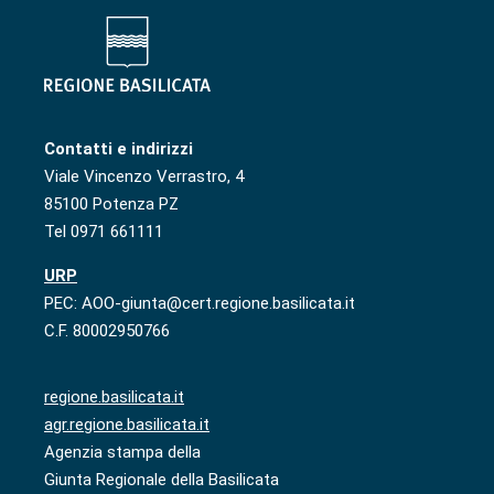
Contatti e indirizzi
Viale Vincenzo Verrastro, 4
85100 Potenza PZ
Tel 0971 661111
URP
PEC: AOO-giunta@cert.regione.basilicata.it
C.F. 80002950766
regione.basilicata.it
agr.regione.basilicata.it
Agenzia stampa della
Giunta Regionale della Basilicata