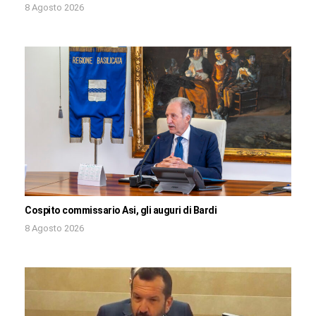
8 Agosto 2026
Cospito commissario Asi, gli auguri di Bardi
8 Agosto 2026