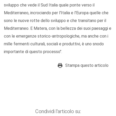
sviluppo che vede il Sud Italia quale ponte verso il
Mediterraneo, incrociando per l'Italia e l'Europa quelle che
sono le nuove rotte dello sviluppo e che transitano per il
Mediterraneo. E Matera, con la bellezza dei suoi paesaggi e
con le emergenze storico-antropologiche, ma anche con i
mille fermenti culturali, sociali e produttivi, è uno snodo
importante di questo processo".
Stampa questo articolo
Condividi l'articolo su: