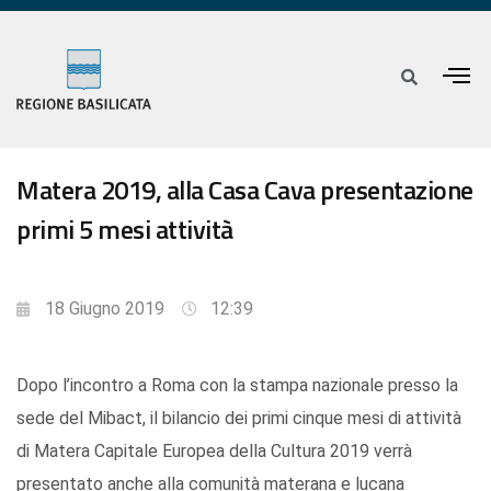
Matera 2019, alla Casa Cava presentazione
primi 5 mesi attività
18 Giugno 2019
12:39
Dopo l’incontro a Roma con la stampa nazionale presso la
sede del Mibact, il bilancio dei primi cinque mesi di attività
di Matera Capitale Europea della Cultura 2019 verrà
presentato anche alla comunità materana e lucana