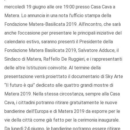
mercoledì 19 giugno alle ore 19:00 presso Casa Cava a
Matera. Lo annuncia in una nota l’ufficio stampa della
Fondazione Matera-Basilicata 2019. All’incontro, che sarà
anche l’occasione per presentare le principali iniziative del
calendario estivo, saranno presenti il Presidente della
Fondazione Matera Basilicata 2019, Salvatore Adduce, il
Sindaco di Matera, Raffello De Ruggieri, e i rappresentanti
delle altre Istituzioni coinvolte. Al termine della
presentazione verrà proiettato il documentario di Sky Arte
“Il futuro è qui” dedicato alle quattro grandi mostre di
Matera 2019. Nella stessa circostanza, sempre alla Casa
Cava, i cittadini potranno ritirare gratuitamente le nuove
bandierine dell’Europa e di Matera 2019 da esporre per le
vie della città come già fatto per la cerimonia inaugurale.
Da lunedì 24 giugno, le bandierine potranno essere ritirare