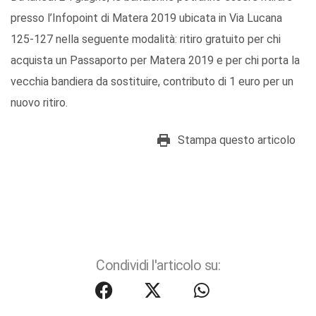
presso l’Infopoint di Matera 2019 ubicata in Via Lucana
125-127 nella seguente modalità: ritiro gratuito per chi
acquista un Passaporto per Matera 2019 e per chi porta la
vecchia bandiera da sostituire, contributo di 1 euro per un
nuovo ritiro.
Stampa questo articolo
Condividi l'articolo su: