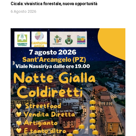
Cicala: vivaistica forestale, nuova opportunità
6 Agosto 2026