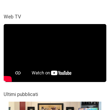
Web TV
Ultimi pubblicati