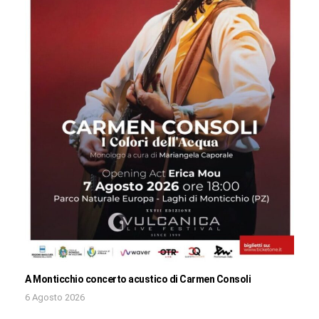
A Monticchio concerto acustico di Carmen Consoli
6 Agosto 2026