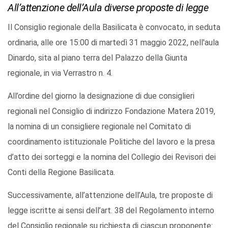
All’attenzione dell’Aula diverse proposte di legge
Il Consiglio regionale della Basilicata è convocato, in seduta
ordinaria, alle ore 15:00 di martedì 31 maggio 2022, nell'aula
Dinardo, sita al piano terra del Palazzo della Giunta
regionale, in via Verrastro n. 4.
All’ordine del giorno la designazione di due consiglieri
regionali nel Consiglio di indirizzo Fondazione Matera 2019,
la nomina di un consigliere regionale nel Comitato di
coordinamento istituzionale Politiche del lavoro e la presa
d’atto dei sorteggi e la nomina del Collegio dei Revisori dei
Conti della Regione Basilicata.
Successivamente, all’attenzione dell’Aula, tre proposte di
legge iscritte ai sensi dell’art. 38 del Regolamento interno
del Consiglio regionale su richiesta di ciascun proponente: