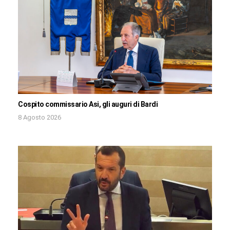
Cospito commissario Asi, gli auguri di Bardi
8 Agosto 2026