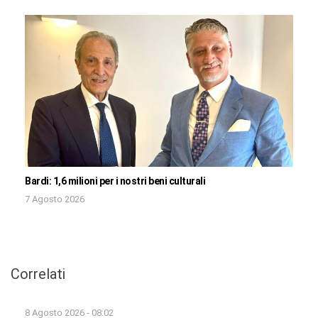
Bardi: 1,6 milioni per i nostri beni culturali
7 Agosto 2026
Correlati
8 Agosto 2026 - 08:02