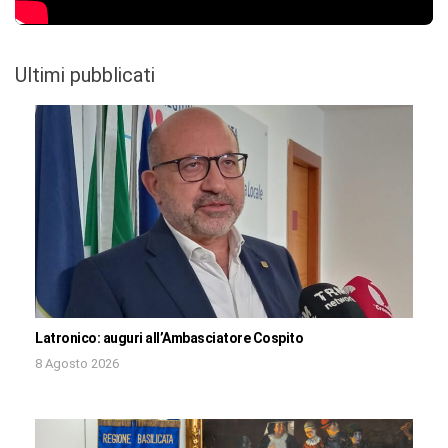
Ultimi pubblicati
Latronico: auguri all’Ambasciatore Cospito
8 Agosto 2026