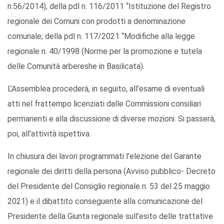
n.56/2014); della pdl n. 116/2011 “Istituzione del Registro
regionale dei Comuni con prodotti a denominazione
comunale; della pdl n. 117/2021 “Modifiche alla legge
regionale n. 40/1998 (Norme per la promozione e tutela
delle Comunità arbereshe in Basilicata).
L’Assemblea procederà, in seguito, all’esame di eventuali
atti nel frattempo licenziati dalle Commissioni consiliari
permanenti e alla discussione di diverse mozioni. Si passerà,
poi, all’attività ispettiva.
In chiusura dei lavori programmati l’elezione del Garante
regionale dei diritti della persona (Avviso pubblico- Decreto
del Presidente del Consiglio regionale n. 53 del 25 maggio
2021) e il dibattito conseguente alla comunicazione del
Presidente della Giunta regionale sull’esito delle trattative