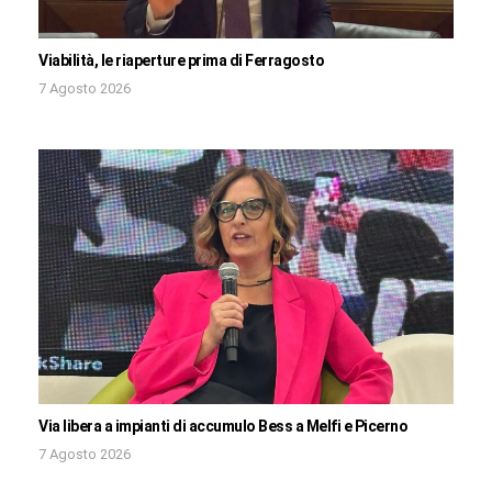
Viabilità, le riaperture prima di Ferragosto
7 Agosto 2026
Via libera a impianti di accumulo Bess a Melfi e Picerno
7 Agosto 2026