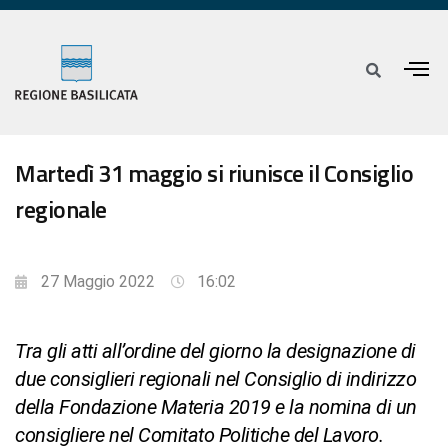
Martedì 31 maggio si riunisce il Consiglio
regionale
27 Maggio 2022
16:02
Tra gli atti all’ordine del giorno la designazione di
due consiglieri regionali nel Consiglio di indirizzo
della Fondazione Materia 2019 e la nomina di un
consigliere nel Comitato Politiche del Lavoro.