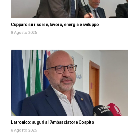
Cupparo su risorse, lavoro, energia e sviluppo
8 Agosto 2026
Latronico: auguri all’Ambasciatore Cospito
8 Agosto 2026