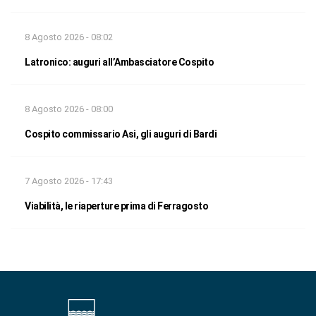
8 Agosto 2026 - 08:02
Latronico: auguri all’Ambasciatore Cospito
8 Agosto 2026 - 08:00
Cospito commissario Asi, gli auguri di Bardi
7 Agosto 2026 - 17:43
Viabilità, le riaperture prima di Ferragosto