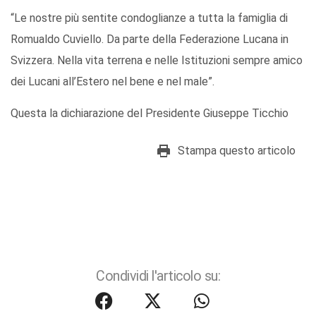
“Le nostre più sentite condoglianze a tutta la famiglia di
Romualdo Cuviello. Da parte della Federazione Lucana in
Svizzera. Nella vita terrena e nelle Istituzioni sempre amico
dei Lucani all’Estero nel bene e nel male”.
Questa la dichiarazione del Presidente Giuseppe Ticchio
Stampa questo articolo
Condividi l'articolo su: