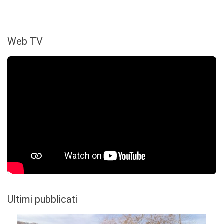
Web TV
Ultimi pubblicati