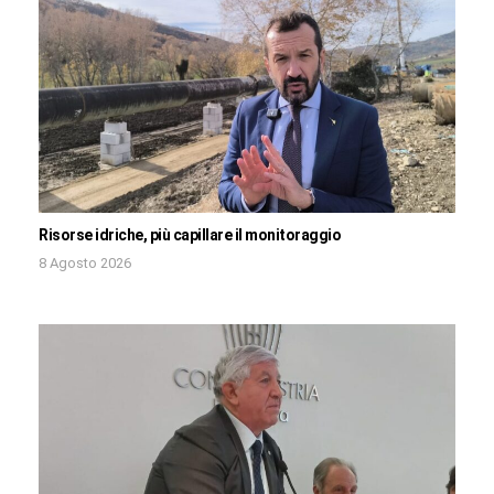
Risorse idriche, più capillare il monitoraggio
8 Agosto 2026