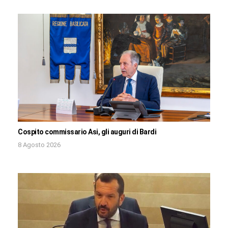
Cospito commissario Asi, gli auguri di Bardi
8 Agosto 2026