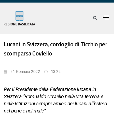
Lucani in Svizzera, cordoglio di Ticchio per
scomparsa Coviello
21 Gennaio 2022
13:22
Per il Presidente della Federazione lucana in
Svizzera “Romualdo Coviello nella vita terrena e
nelle Istituzioni sempre amico dei lucani all'estero
nel bene e nel male”