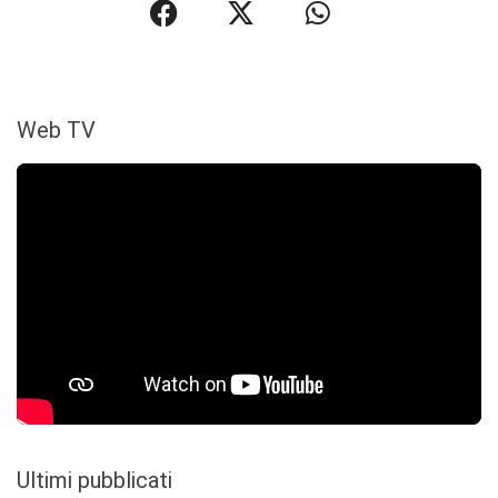
Web TV
Ultimi pubblicati