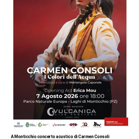
A Monticchio concerto acustico di Carmen Consoli