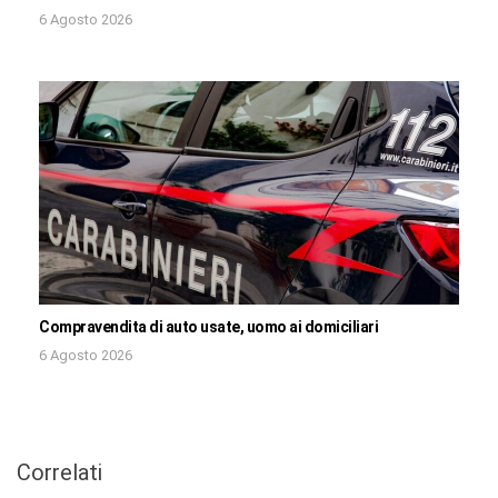
6 Agosto 2026
Compravendita di auto usate, uomo ai domiciliari
6 Agosto 2026
Correlati