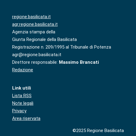
regione.basilicata.it
agr.regione.basilicata.it
Agenzia stampa della
Giunta Regionale della Basilicata
Registrazione n. 209/1995 al Tribunale di Potenza
agr@regione.basilicata.it
Direttore responsabile:
Massimo Brancati
Redazione
Link utili
Lista RSS
Note legali
Privacy
Area riservata
©2025 Regione Basilicata