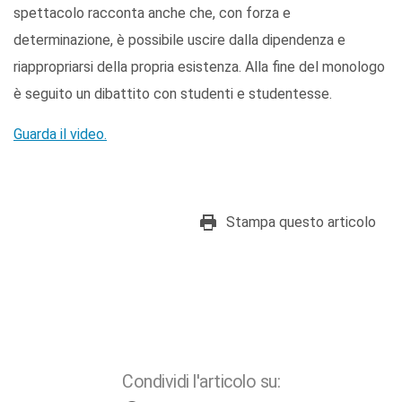
spettacolo racconta anche che, con forza e
determinazione, è possibile uscire dalla dipendenza e
riappropriarsi della propria esistenza. Alla fine del monologo
è seguito un dibattito con studenti e studentesse.
Guarda il video.
Stampa questo articolo
Condividi l'articolo su: