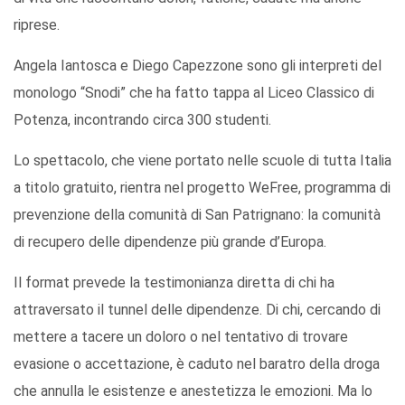
riprese.
Angela Iantosca e Diego Capezzone sono gli interpreti del
monologo “Snodi” che ha fatto tappa al Liceo Classico di
Potenza, incontrando circa 300 studenti.
Lo spettacolo, che viene portato nelle scuole di tutta Italia
a titolo gratuito, rientra nel progetto WeFree, programma di
prevenzione della comunità di San Patrignano: la comunità
di recupero delle dipendenze più grande d’Europa.
Il format prevede la testimonianza diretta di chi ha
attraversato il tunnel delle dipendenze. Di chi, cercando di
mettere a tacere un doloro o nel tentativo di trovare
evasione o accettazione, è caduto nel baratro della droga
che annulla le esistenze e anestetizza le emozioni. Ma lo