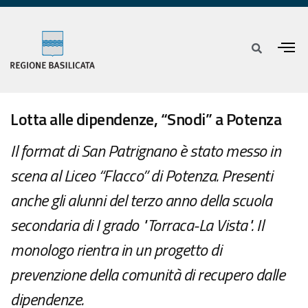
Lotta alle dipendenze, “Snodi” a Potenza
Il format di San Patrignano è stato messo in
scena al Liceo “Flacco” di Potenza. Presenti
anche gli alunni del terzo anno della scuola
secondaria di I grado "Torraca-La Vista". Il
monologo rientra in un progetto di
prevenzione della comunità di recupero dalle
dipendenze.