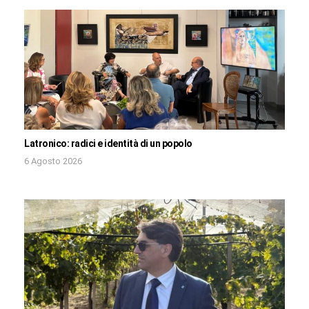
Latronico: radici e identità di un popolo
6 Agosto 2026