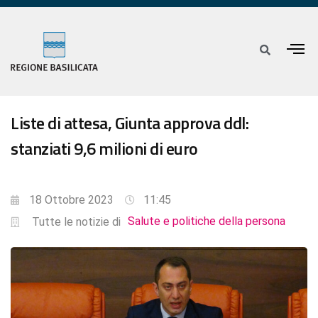
Liste di attesa, Giunta approva ddl:
stanziati 9,6 milioni di euro
18 Ottobre 2023
11:45
Salute e politiche della persona
Tutte le notizie di