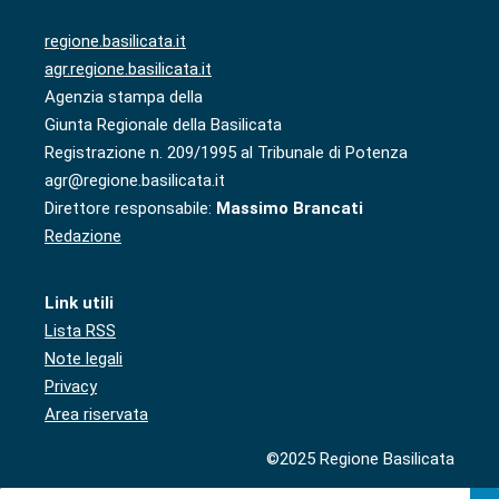
regione.basilicata.it
agr.regione.basilicata.it
Agenzia stampa della
Giunta Regionale della Basilicata
Registrazione n. 209/1995 al Tribunale di Potenza
agr@regione.basilicata.it
Direttore responsabile:
Massimo Brancati
Redazione
Link utili
Lista RSS
Note legali
Privacy
Area riservata
©2025 Regione Basilicata