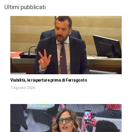
Ultimi pubblicati
Viabilità, le riaperture prima di Ferragosto
7 Agosto 2026