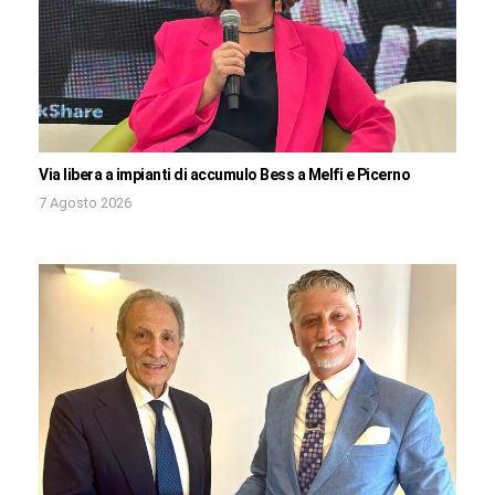
Via libera a impianti di accumulo Bess a Melfi e Picerno
7 Agosto 2026