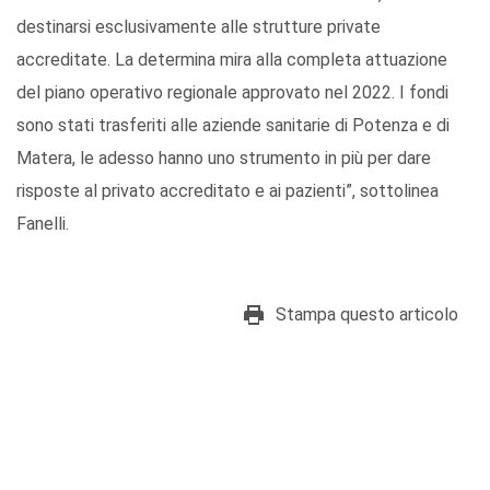
destinarsi esclusivamente alle strutture private
accreditate. La determina mira alla completa attuazione
del piano operativo regionale approvato nel 2022. I fondi
sono stati trasferiti alle aziende sanitarie di Potenza e di
Matera, le adesso hanno uno strumento in più per dare
risposte al privato accreditato e ai pazienti”, sottolinea
Fanelli.
Stampa questo articolo