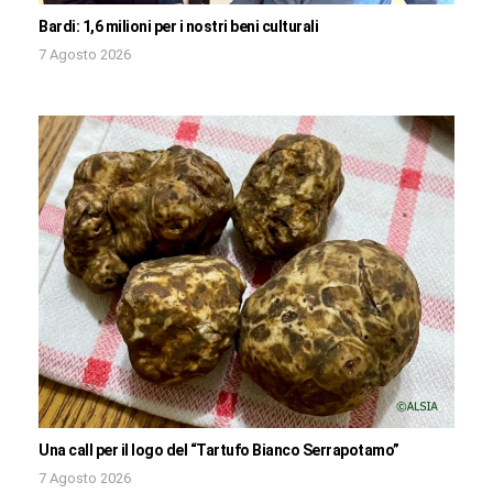
Bardi: 1,6 milioni per i nostri beni culturali
7 Agosto 2026
Una call per il logo del “Tartufo Bianco Serrapotamo”
7 Agosto 2026