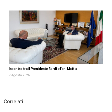
Incontro tra il Presidente Bardi e l’on. Mattia
7 Agosto 2026
Correlati