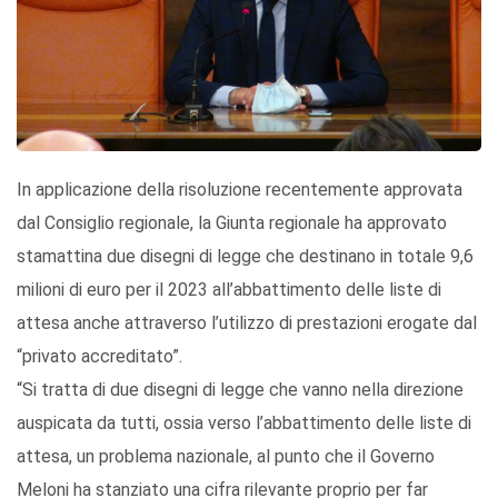
In applicazione della risoluzione recentemente approvata
dal Consiglio regionale, la Giunta regionale ha approvato
stamattina due disegni di legge che destinano in totale 9,6
milioni di euro per il 2023 all’abbattimento delle liste di
attesa anche attraverso l’utilizzo di prestazioni erogate dal
“privato accreditato”.
“Si tratta di due disegni di legge che vanno nella direzione
auspicata da tutti, ossia verso l’abbattimento delle liste di
attesa, un problema nazionale, al punto che il Governo
Meloni ha stanziato una cifra rilevante proprio per far