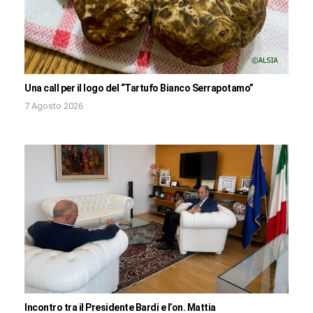
Una call per il logo del “Tartufo Bianco Serrapotamo”
7 Agosto 2026
Incontro tra il Presidente Bardi e l’on. Mattia