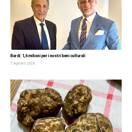
Bardi: 1,6 milioni per i nostri beni culturali
7 Agosto 2026