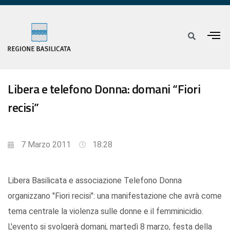
Libera e telefono Donna: domani “Fiori
recisi”
7 Marzo 2011
18:28
Libera Basilicata e associazione Telefono Donna
organizzano "Fiori recisi": una manifestazione che avrà come
tema centrale la violenza sulle donne e il femminicidio.
L'evento si svolgerà domani, martedì 8 marzo, festa della