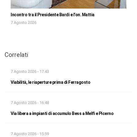
Incontro tra il Presidente Bardi e l’on. Mattia
7 Agosto 2026
Correlati
7 Agosto 2026 - 17:43
Viabilità, le riaperture prima di Ferragosto
7 Agosto 2026 - 16:48
Via libera a impianti di accumulo Bess a Melfi e Picerno
7 Agosto 2026 - 15:59