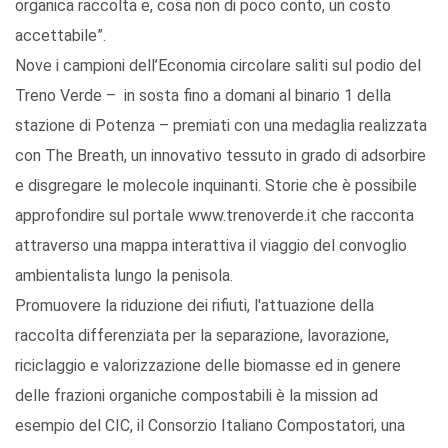
organica raccolta e, cosa non di poco conto, un costo
accettabile”.
Nove i campioni dell’Economia circolare saliti sul podio del
Treno Verde – in sosta fino a domani al binario 1 della
stazione di Potenza – premiati con una medaglia realizzata
con The Breath, un innovativo tessuto in grado di adsorbire
e disgregare le molecole inquinanti. Storie che è possibile
approfondire sul portale www.trenoverde.it che racconta
attraverso una mappa interattiva il viaggio del convoglio
ambientalista lungo la penisola.
Promuovere la riduzione dei rifiuti, l'attuazione della
raccolta differenziata per la separazione, lavorazione,
riciclaggio e valorizzazione delle biomasse ed in genere
delle frazioni organiche compostabili è la mission ad
esempio del CIC, il Consorzio Italiano Compostatori, una