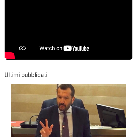
Ultimi pubblicati