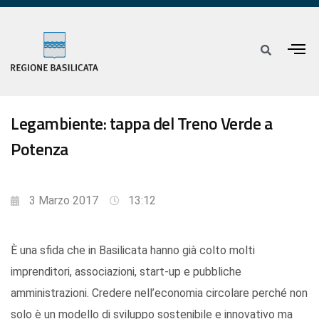
Legambiente: tappa del Treno Verde a
Potenza
3 Marzo 2017
13:12
È una sfida che in Basilicata hanno già colto molti
imprenditori, associazioni, start-up e pubbliche
amministrazioni. Credere nell’economia circolare perché non
solo è un modello di sviluppo sostenibile e innovativo ma