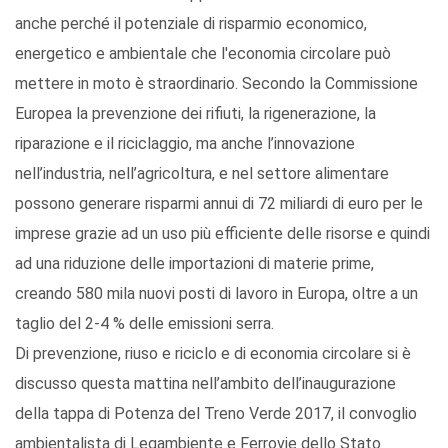
anche perché il potenziale di risparmio economico,
energetico e ambientale che l'economia circolare può
mettere in moto è straordinario. Secondo la Commissione
Europea la prevenzione dei rifiuti, la rigenerazione, la
riparazione e il riciclaggio, ma anche l’innovazione
nell’industria, nell’agricoltura, e nel settore alimentare
possono generare risparmi annui di 72 miliardi di euro per le
imprese grazie ad un uso più efficiente delle risorse e quindi
ad una riduzione delle importazioni di materie prime,
creando 580 mila nuovi posti di lavoro in Europa, oltre a un
taglio del 2-4 % delle emissioni serra.
Di prevenzione, riuso e riciclo e di economia circolare si è
discusso questa mattina nell’ambito dell’inaugurazione
della tappa di Potenza del Treno Verde 2017, il convoglio
ambientalista di Legambiente e Ferrovie dello Stato