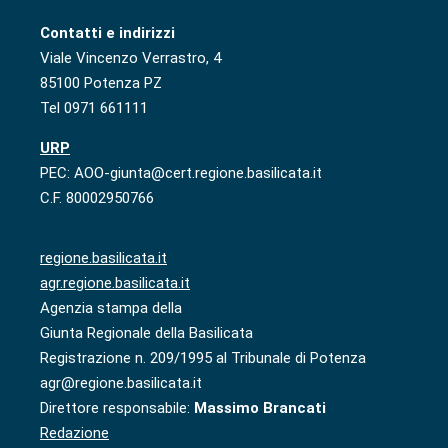
Contatti e indirizzi
Viale Vincenzo Verrastro, 4
85100 Potenza PZ
Tel 0971 661111
URP
PEC: AOO-giunta@cert.regione.basilicata.it
C.F. 80002950766
regione.basilicata.it
agr.regione.basilicata.it
Agenzia stampa della
Giunta Regionale della Basilicata
Registrazione n. 209/1995 al Tribunale di Potenza
agr@regione.basilicata.it
Direttore responsabile:
Massimo Brancati
Redazione