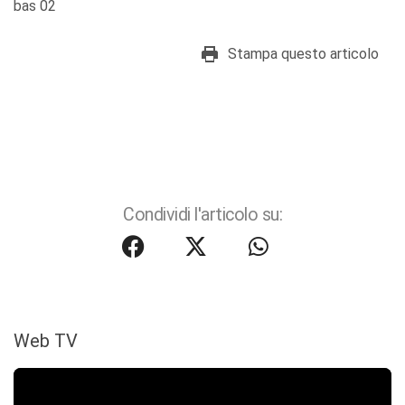
bas 02
Stampa questo articolo
Condividi l'articolo su:
Web TV