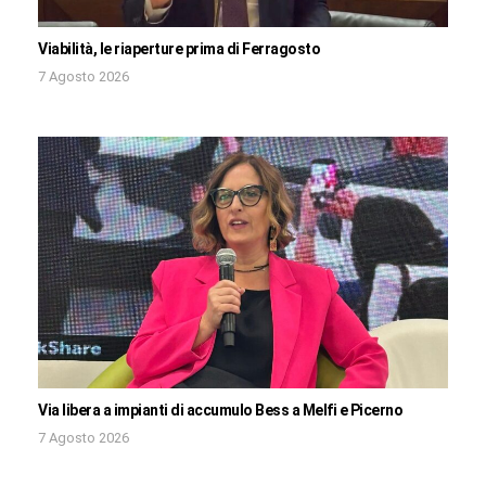
Viabilità, le riaperture prima di Ferragosto
7 Agosto 2026
Via libera a impianti di accumulo Bess a Melfi e Picerno
7 Agosto 2026