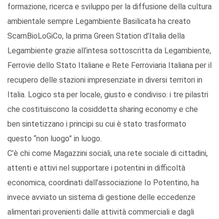
formazione, ricerca e sviluppo per la diffusione della cultura
ambientale sempre Legambiente Basilicata ha creato
ScamBioLoGiCo, la prima Green Station d’Italia della
Legambiente grazie all’intesa sottoscritta da Legambiente,
Ferrovie dello Stato Italiane e Rete Ferroviaria Italiana per il
recupero delle stazioni impresenziate in diversi territori in
Italia. Logico sta per locale, giusto e condiviso: i tre pilastri
che costituiscono la cosiddetta sharing economy e che
ben sintetizzano i principi su cui è stato trasformato
questo “non luogo” in luogo.
C’è chi come Magazzini sociali, una rete sociale di cittadini,
attenti e attivi nel supportare i potentini in difficoltà
economica, coordinati dall’associazione Io Potentino, ha
invece avviato un sistema di gestione delle eccedenze
alimentari provenienti dalle attività commerciali e dagli