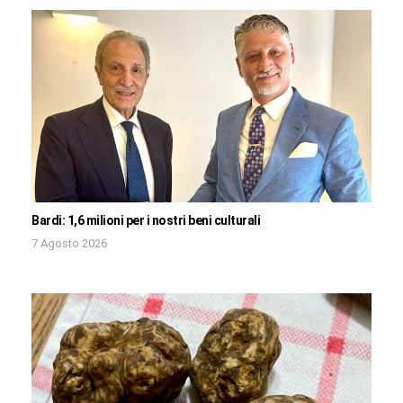
Bardi: 1,6 milioni per i nostri beni culturali
7 Agosto 2026