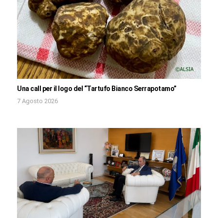
Una call per il logo del “Tartufo Bianco Serrapotamo”
7 Agosto 2026