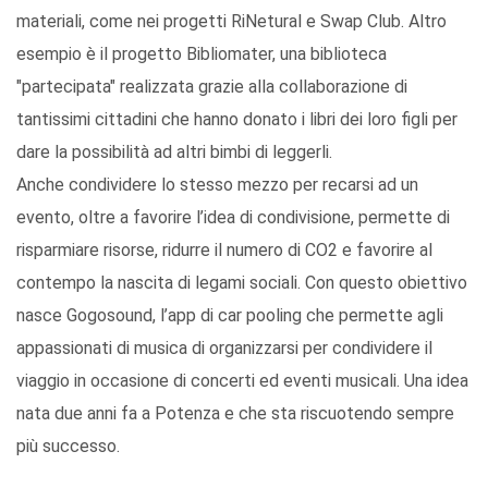
materiali, come nei progetti RiNetural e Swap Club. Altro
esempio è il progetto Bibliomater, una biblioteca
"partecipata" realizzata grazie alla collaborazione di
tantissimi cittadini che hanno donato i libri dei loro figli per
dare la possibilità ad altri bimbi di leggerli.
Anche condividere lo stesso mezzo per recarsi ad un
evento, oltre a favorire l’idea di condivisione, permette di
risparmiare risorse, ridurre il numero di CO2 e favorire al
contempo la nascita di legami sociali. Con questo obiettivo
nasce Gogosound, l’app di car pooling che permette agli
appassionati di musica di organizzarsi per condividere il
viaggio in occasione di concerti ed eventi musicali. Una idea
nata due anni fa a Potenza e che sta riscuotendo sempre
più successo.