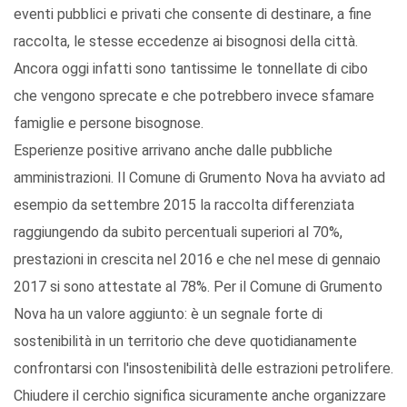
eventi pubblici e privati che consente di destinare, a fine
raccolta, le stesse eccedenze ai bisognosi della città.
Ancora oggi infatti sono tantissime le tonnellate di cibo
che vengono sprecate e che potrebbero invece sfamare
famiglie e persone bisognose.
Esperienze positive arrivano anche dalle pubbliche
amministrazioni. Il Comune di Grumento Nova ha avviato ad
esempio da settembre 2015 la raccolta differenziata
raggiungendo da subito percentuali superiori al 70%,
prestazioni in crescita nel 2016 e che nel mese di gennaio
2017 si sono attestate al 78%. Per il Comune di Grumento
Nova ha un valore aggiunto: è un segnale forte di
sostenibilità in un territorio che deve quotidianamente
confrontarsi con l'insostenibilità delle estrazioni petrolifere.
Chiudere il cerchio significa sicuramente anche organizzare