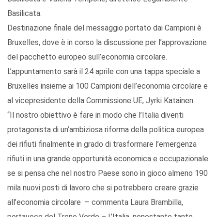
Basilicata.
Destinazione finale del messaggio portato dai Campioni è
Bruxelles, dove è in corso la discussione per l’approvazione
del pacchetto europeo sull’economia circolare.
L’appuntamento sarà il 24 aprile con una tappa speciale a
Bruxelles insieme ai 100 Campioni dell’economia circolare e
al vicepresidente della Commissione UE, Jyrki Katainen.
“Il nostro obiettivo è fare in modo che l’Italia diventi
protagonista di un’ambiziosa riforma della politica europea
dei rifiuti finalmente in grado di trasformare l’emergenza
rifiuti in una grande opportunità economica e occupazionale
se si pensa che nel nostro Paese sono in gioco almeno 190
mila nuovi posti di lavoro che si potrebbero creare grazie
all’economia circolare – commenta Laura Brambilla,
portavoce del Treno Verde – L’Italia, nonostante tante