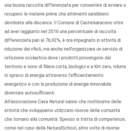
una buona raccolta differenziata per consentire di avviare a
recupero le materie prime che altrimenti sarebbero
destinate alla discarica. Il Comune di Castelsaraceno oltre
ad aver raggiunto nel 2016 una percentuale di raccolta
differenziata pari al 76,92%, è ora impegnato in attività di
riduzione dei rifiuti, ma anche nell’organizzare un servizio di
refezione scolastica dove i prodotti provengono dal
territorio e sono di filiera corta, biologici e a Km zero, ridurre
lo spreco di energia attraverso l'efficientamento
energetico e con la produzione di energia rinnovabile
diventare autosufficienti.
All’associazione Casa Netural sanno che moltissime delle
attività che sviluppiamo utilizzano risorse della comunità
che tornano alla comunità. Spesso si tratta di competenze,
come nel caso della NeturalSchool, altre volte di risorse