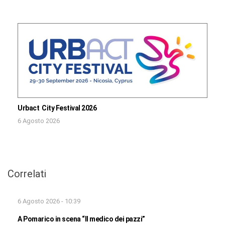
Urbact City Festival 2026
6 Agosto 2026
Correlati
6 Agosto 2026 - 10:39
A Pomarico in scena “Il medico dei pazzi”