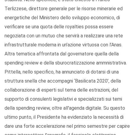
Terlizzese, direttore generale per le risorse minerarie ed
energetiche del Ministero dello sviluppo economico, di
verificare se una quota delle royalties possa essere
negoziata con un mutuo che servirà a realizzare una rete
infrastrutturale moderna in un’azione virtuosa con l’Anas.
Altra tematica affrontata dal governatore quella della
spending review e della sburocratizzazione ammnistrativa.
Pittella, nello specifico, ha annunciato di dotarsi di una
struttura snella che accompagni ‘Basilicata 2020', della
collaborazione di esperti sul tema delle estrazioni, del
supporto di consulenti legislativi e specializzati sui temi
della spending review, oltre all'agenda digitale. Su questo
ultimo punto, il Presidente ha evidenziato la necessità di
dare una forte accelerazione nel primo semestre per capire