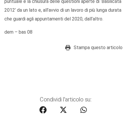
puntuale e la chiusura delle questioni aperte di ‘Basilicata
2012’ da un lato e, all’avvio di un lavoro di più lunga durata
che guardi agli appuntamenti del 2020, dall’altro.
dem – bas 08
Stampa questo articolo
Condividi l'articolo su: