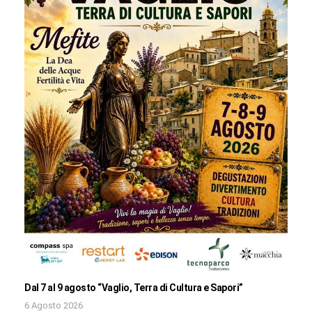
Dal 7 al 9 agosto “Vaglio, Terra di Cultura e Sapori”
6 Agosto 2026