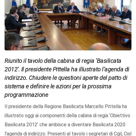
Riunito il tavolo della cabina di regia ‘Basilicata
2012’. Il presidente Pittella ha illustrato l’agenda di
indirizzo. Chiudere le questioni aperte del patto di
sistema e definire le azioni per la prossima
programmazione
Il presidente della Regione Basilicata Marcello Pittella ha
illustrato oggi ai componenti della cabina di regia ‘Obiettivo
Basilicata 2012’ che ambisce a diventare Basilicata 2020
l'agenda di indirizzo. Presenti al tavolo i segretari di Cgil, Cisl