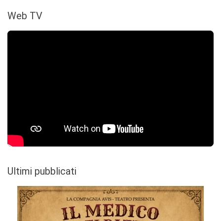
Web TV
Ultimi pubblicati