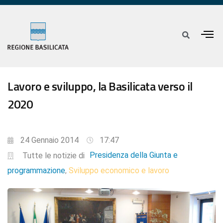
Lavoro e sviluppo, la Basilicata verso il
2020
24 Gennaio 2014
17:47
Presidenza della Giunta e
Tutte le notizie di
programmazione
Sviluppo economico e lavoro
,