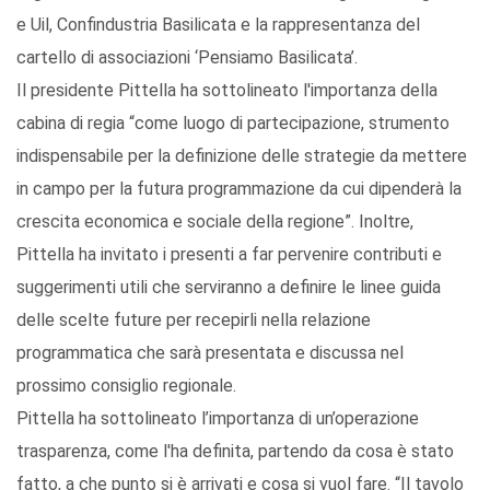
e Uil, Confindustria Basilicata e la rappresentanza del
cartello di associazioni ‘Pensiamo Basilicata’.
Il presidente Pittella ha sottolineato l'importanza della
cabina di regia “come luogo di partecipazione, strumento
indispensabile per la definizione delle strategie da mettere
in campo per la futura programmazione da cui dipenderà la
crescita economica e sociale della regione”. Inoltre,
Pittella ha invitato i presenti a far pervenire contributi e
suggerimenti utili che serviranno a definire le linee guida
delle scelte future per recepirli nella relazione
programmatica che sarà presentata e discussa nel
prossimo consiglio regionale.
Pittella ha sottolineato l’importanza di un’operazione
trasparenza, come l'ha definita, partendo da cosa è stato
fatto, a che punto si è arrivati e cosa si vuol fare. “Il tavolo