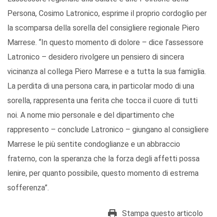
Persona, Cosimo Latronico, esprime il proprio cordoglio per
la scomparsa della sorella del consigliere regionale Piero
Marrese. “In questo momento di dolore – dice l’assessore
Latronico – desidero rivolgere un pensiero di sincera
vicinanza al collega Piero Marrese e a tutta la sua famiglia.
La perdita di una persona cara, in particolar modo di una
sorella, rappresenta una ferita che tocca il cuore di tutti
noi. A nome mio personale e del dipartimento che
rappresento – conclude Latronico – giungano al consigliere
Marrese le più sentite condoglianze e un abbraccio
fraterno, con la speranza che la forza degli affetti possa
lenire, per quanto possibile, questo momento di estrema
sofferenza”.
Stampa questo articolo