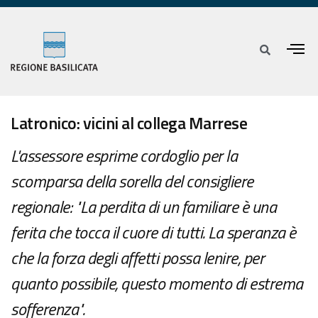
Latronico: vicini al collega Marrese
L'assessore esprime cordoglio per la
scomparsa della sorella del consigliere
regionale: "La perdita di un familiare è una
ferita che tocca il cuore di tutti. La speranza è
che la forza degli affetti possa lenire, per
quanto possibile, questo momento di estrema
sofferenza".