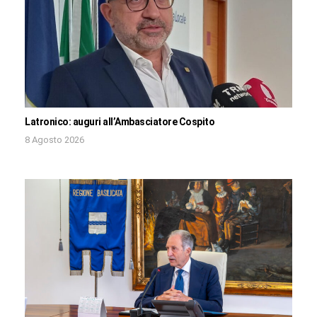
Latronico: auguri all’Ambasciatore Cospito
8 Agosto 2026