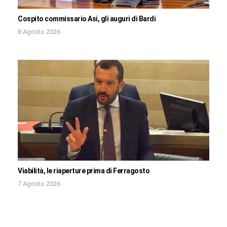
Cospito commissario Asi, gli auguri di Bardi
8 Agosto 2026
Viabilità, le riaperture prima di Ferragosto
7 Agosto 2026