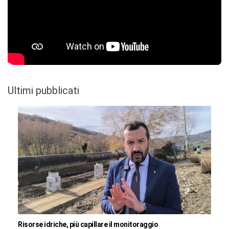
Ultimi pubblicati
Risorse idriche, più capillare il monitoraggio