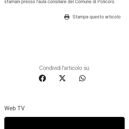
stamani presso l’aula consiliare del Comune di Policoro.
Stampa questo articolo
Condividi l'articolo su:
Web TV