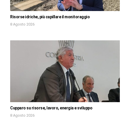
Risorse idriche, più capillare il monitoraggio
8 Agosto 2026
Cupparo su risorse, lavoro, energia e sviluppo
8 Agosto 2026