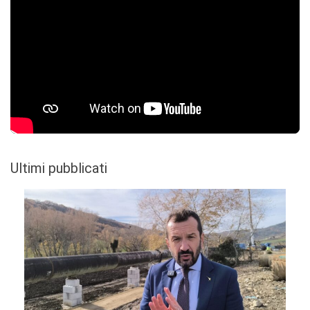
Ultimi pubblicati