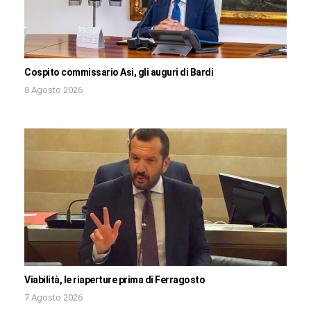
Cospito commissario Asi, gli auguri di Bardi
8 Agosto 2026
Viabilità, le riaperture prima di Ferragosto
7 Agosto 2026