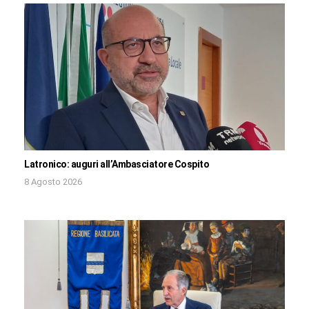
Latronico: auguri all’Ambasciatore Cospito
8 Agosto 2026