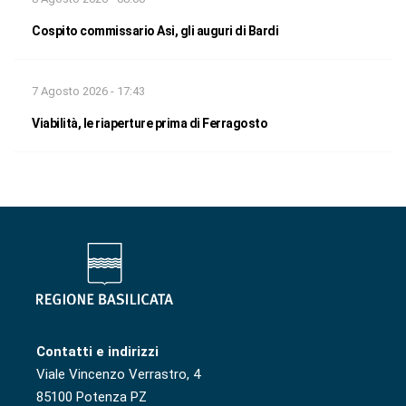
Cospito commissario Asi, gli auguri di Bardi
7 Agosto 2026 - 17:43
Viabilità, le riaperture prima di Ferragosto
Contatti e indirizzi
Viale Vincenzo Verrastro, 4
85100 Potenza PZ