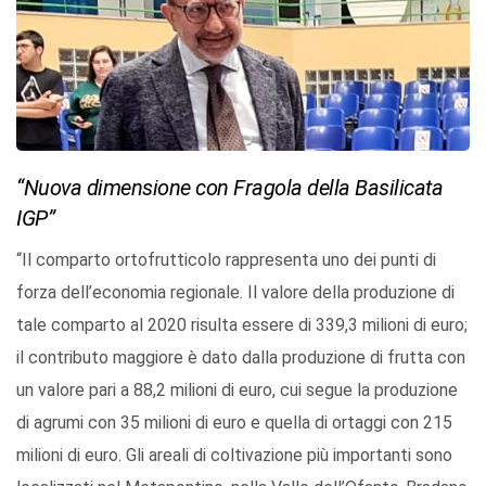
“Nuova dimensione con Fragola della Basilicata
IGP”
“Il comparto ortofrutticolo rappresenta uno dei punti di
forza dell’economia regionale. Il valore della produzione di
tale comparto al 2020 risulta essere di 339,3 milioni di euro;
il contributo maggiore è dato dalla produzione di frutta con
un valore pari a 88,2 milioni di euro, cui segue la produzione
di agrumi con 35 milioni di euro e quella di ortaggi con 215
milioni di euro. Gli areali di coltivazione più importanti sono