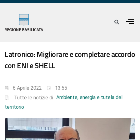
Latronico: Migliorare e completare accordo
con ENI e SHELL
6 Aprile 2022
13:55
Ambiente, energia e tutela del
Tutte le notizie di
territorio