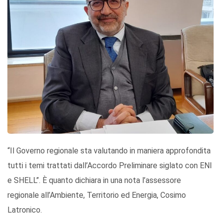
“Il Governo regionale sta valutando in maniera approfondita
tutti i temi trattati dall’Accordo Preliminare siglato con ENI
e SHELL”. È quanto dichiara in una nota l’assessore
regionale all’Ambiente, Territorio ed Energia, Cosimo
Latronico.