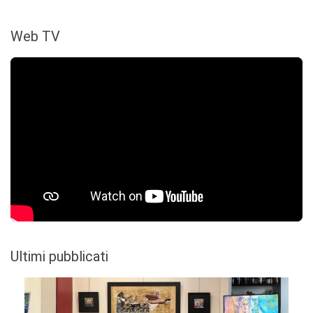
Web TV
Ultimi pubblicati