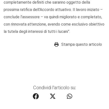
completamente definiti che saranno oggetto della
prossima ratifica dell’Accordo attuativo. Il lavoro iniziato –
conclude l’assessore – va quindi migliorato e completato,
con rinnovata attenzione, avendo come esclusivo obiettivo
la tutela degli interessi di tutti i lucani”.
Stampa questo articolo
Condividi l'articolo su: