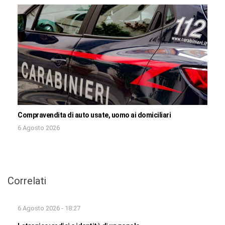
Compravendita di auto usate, uomo ai domiciliari
6 Agosto 2026
Correlati
6 Agosto 2026 - 18:27