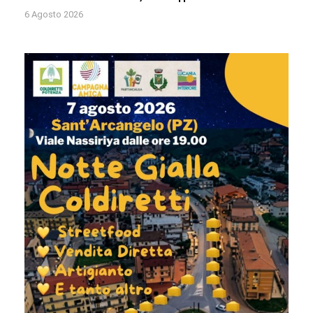
6 Agosto 2026