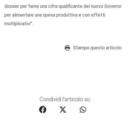
dossier per farne una cifra qualificante del nuovo Governo
per alimentare una spesa produttiva e con effetti
moltiplicativi”.
Stampa questo articolo
Condividi l'articolo su: