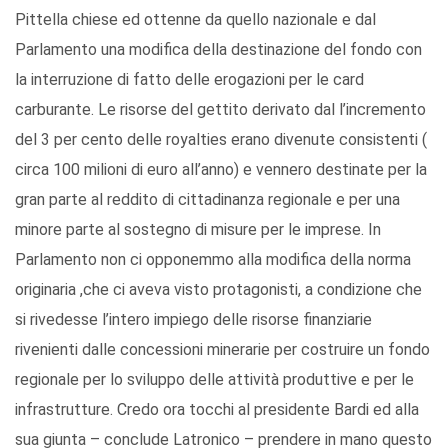
Pittella chiese ed ottenne da quello nazionale e dal
Parlamento una modifica della destinazione del fondo con
la interruzione di fatto delle erogazioni per le card
carburante. Le risorse del gettito derivato dal l’incremento
del 3 per cento delle royalties erano divenute consistenti (
circa 100 milioni di euro all’anno) e vennero destinate per la
gran parte al reddito di cittadinanza regionale e per una
minore parte al sostegno di misure per le imprese. In
Parlamento non ci opponemmo alla modifica della norma
originaria ,che ci aveva visto protagonisti, a condizione che
si rivedesse l’intero impiego delle risorse finanziarie
rivenienti dalle concessioni minerarie per costruire un fondo
regionale per lo sviluppo delle attività produttive e per le
infrastrutture. Credo ora tocchi al presidente Bardi ed alla
sua giunta – conclude Latronico – prendere in mano questo