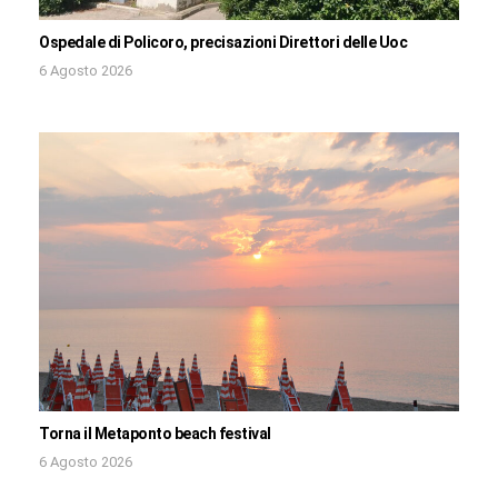
Ospedale di Policoro, precisazioni Direttori delle Uoc
6 Agosto 2026
Torna il Metaponto beach festival
6 Agosto 2026