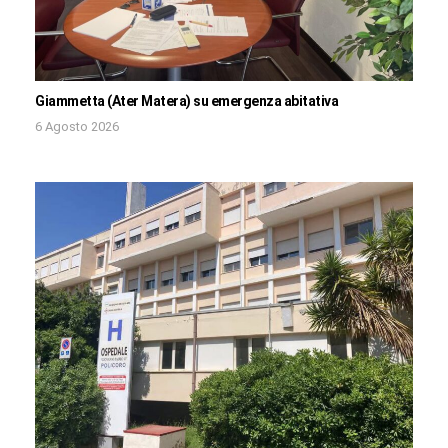
Giammetta (Ater Matera) su emergenza abitativa
6 Agosto 2026