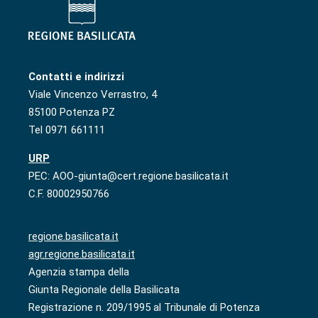
Contatti e indirizzi
Viale Vincenzo Verrastro, 4
85100 Potenza PZ
Tel 0971 661111
URP
PEC: AOO-giunta@cert.regione.basilicata.it
C.F. 80002950766
regione.basilicata.it
agr.regione.basilicata.it
Agenzia stampa della
Giunta Regionale della Basilicata
Registrazione n. 209/1995 al Tribunale di Potenza