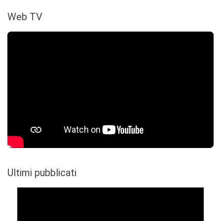
Web TV
Ultimi pubblicati