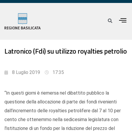
Latronico (Fdi) su utilizzo royalties petrolio
8 Luglio 2019
17:35
“In questi giorni è riemersa nel dibattito pubblico la
questione della allocazione di parte dei fondi rivenienti
dall’incremento delle royalties petrolifere dal 7 al 10 per
cento che ottenemmo nella sedicesima legislatura con
l'istituzione di un fondo per la riduzione del prezzo del