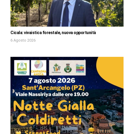
Cicala: vivaistica forestale, nuova opportunità
6 Agosto 2026