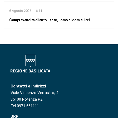
6 Agosto 2026 - 16:11
Compravendita di auto usate, uomo ai domiciliari
Contatti e indirizzi
Viale Vincenzo Verrastro, 4
85100 Potenza PZ
Tel 0971 661111
URP