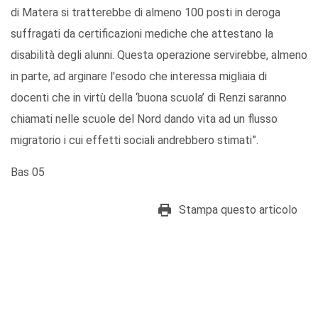
di Matera si tratterebbe di almeno 100 posti in deroga
suffragati da certificazioni mediche che attestano la
disabilità degli alunni. Questa operazione servirebbe, almeno
in parte, ad arginare l'esodo che interessa migliaia di
docenti che in virtù della ‘buona scuola’ di Renzi saranno
chiamati nelle scuole del Nord dando vita ad un flusso
migratorio i cui effetti sociali andrebbero stimati”.
Bas 05
Stampa questo articolo