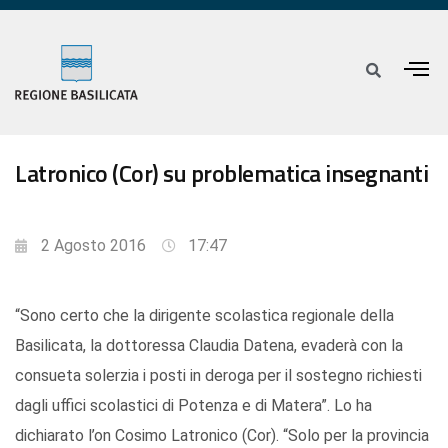
Latronico (Cor) su problematica insegnanti
2 Agosto 2016
17:47
“Sono certo che la dirigente scolastica regionale della
Basilicata, la dottoressa Claudia Datena, evaderà con la
consueta solerzia i posti in deroga per il sostegno richiesti
dagli uffici scolastici di Potenza e di Matera”. Lo ha
dichiarato l’on Cosimo Latronico (Cor). “Solo per la provincia