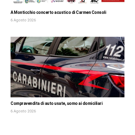
A Monticchio concerto acustico di Carmen Consoli
6 Agosto 2026
Compravendita di auto usate, uomo ai domiciliari
6 Agosto 2026