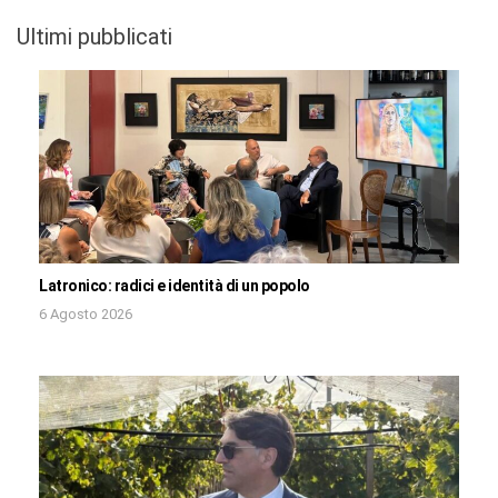
Ultimi pubblicati
Latronico: radici e identità di un popolo
6 Agosto 2026