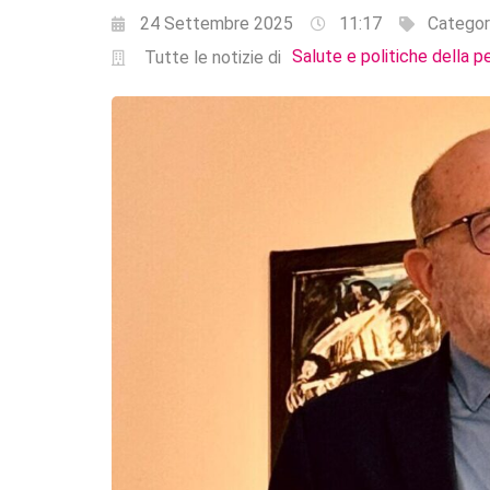
24 Settembre 2025
11:17
Categor
Salute e politiche della p
Tutte le notizie di