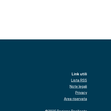
Link utili
Lista RSS
Note legali
Privacy
Area riservata