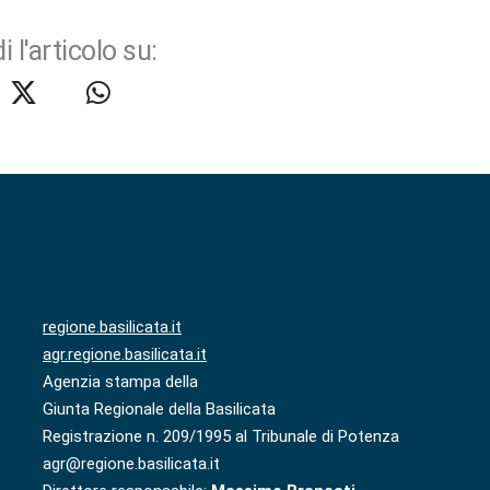
i l'articolo su:
regione.basilicata.it
agr.regione.basilicata.it
Agenzia stampa della
Giunta Regionale della Basilicata
Registrazione n. 209/1995 al Tribunale di Potenza
agr@regione.basilicata.it