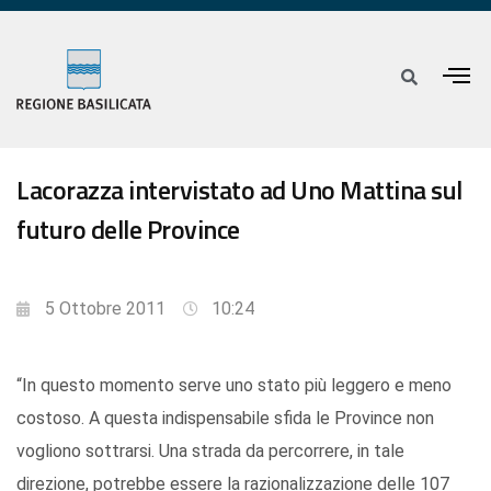
Lacorazza intervistato ad Uno Mattina sul
futuro delle Province
5 Ottobre 2011
10:24
“In questo momento serve uno stato più leggero e meno
costoso. A questa indispensabile sfida le Province non
vogliono sottrarsi. Una strada da percorrere, in tale
direzione, potrebbe essere la razionalizzazione delle 107