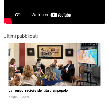
Ultimi pubblicati
Latronico: radici e identità di un popolo
6 Agosto 2026