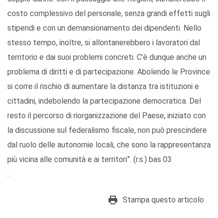
costo complessivo del personale, senza grandi effetti sugli
stipendi e con un demansionamento dei dipendenti. Nello
stesso tempo, inoltre, si allontanerebbero i lavoratori dal
territorio e dai suoi problemi concreti. C’è dunque anche un
problema di diritti e di partecipazione. Abolendo le Province
si corre il rischio di aumentare la distanza tra istituzioni e
cittadini, indebolendo la partecipazione democratica. Del
resto il percorso di riorganizzazione del Paese, iniziato con
la discussione sul federalismo fiscale, non può prescindere
dal ruolo delle autonomie locali, che sono la rappresentanza
più vicina alle comunità e ai territori”. (r.s.) bas 03
.
Stampa questo articolo