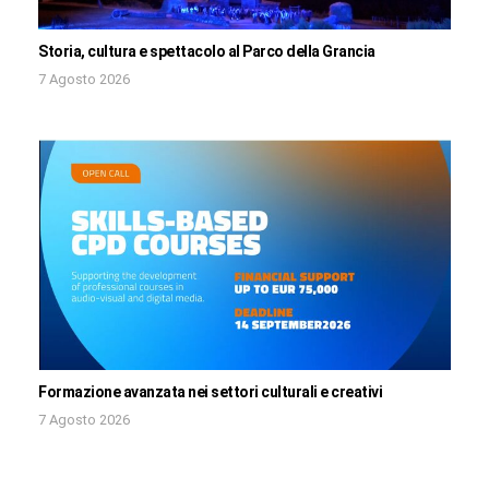
Storia, cultura e spettacolo al Parco della Grancia
7 Agosto 2026
Formazione avanzata nei settori culturali e creativi
7 Agosto 2026