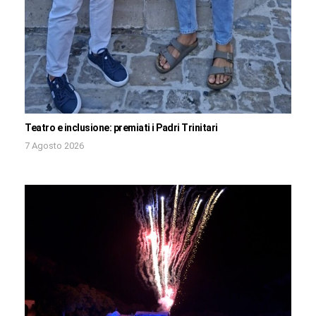
Teatro e inclusione: premiati i Padri Trinitari
7 Agosto 2026