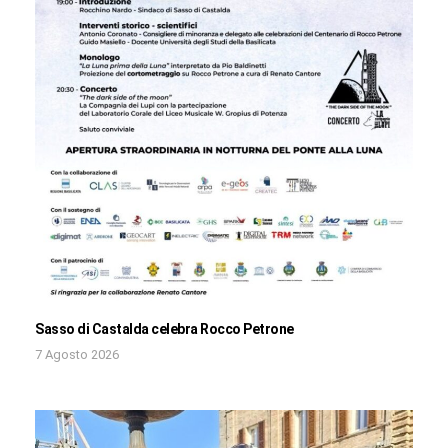
Sasso di Castalda celebra Rocco Petrone
7 Agosto 2026