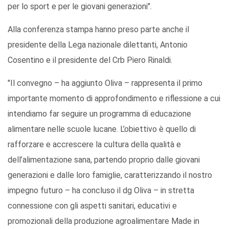
per lo sport e per le giovani generazioni".
Alla conferenza stampa hanno preso parte anche il
presidente della Lega nazionale dilettanti, Antonio
Cosentino e il presidente del Crb Piero Rinaldi.
"Il convegno – ha aggiunto Oliva – rappresenta il primo
importante momento di approfondimento e riflessione a cui
intendiamo far seguire un programma di educazione
alimentare nelle scuole lucane. L’obiettivo è quello di
rafforzare e accrescere la cultura della qualità e
dell’alimentazione sana, partendo proprio dalle giovani
generazioni e dalle loro famiglie, caratterizzando il nostro
impegno futuro – ha concluso il dg Oliva – in stretta
connessione con gli aspetti sanitari, educativi e
promozionali della produzione agroalimentare Made in