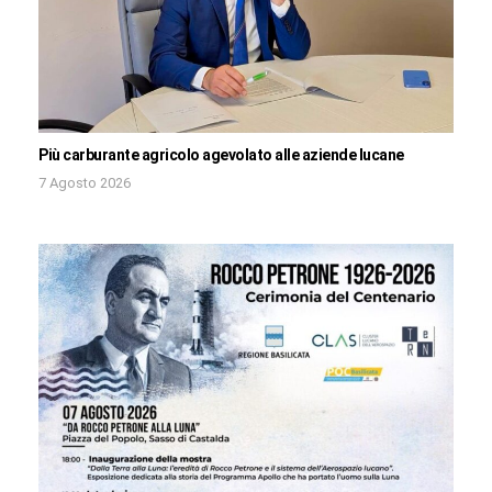
Più carburante agricolo agevolato alle aziende lucane
7 Agosto 2026