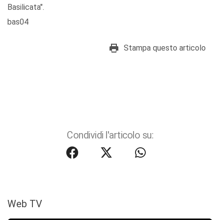
Basilicata".
bas04
Stampa questo articolo
Condividi l'articolo su:
Web TV