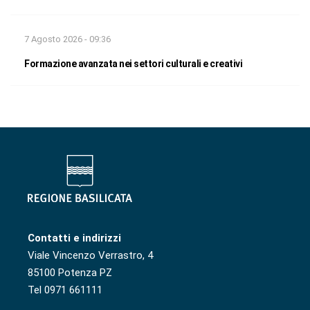
7 Agosto 2026 - 09:36
Formazione avanzata nei settori culturali e creativi
Contatti e indirizzi
Viale Vincenzo Verrastro, 4
85100 Potenza PZ
Tel 0971 661111