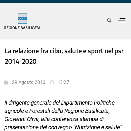
La relazione fra cibo, salute e sport nel psr
2014-2020
29 Agosto 2016
13:27
Il dirigente generale del Dipartimento Politiche
agricole e Forestali della Regione Basilicata,
Giovanni Oliva, alla conferenza stampa di
presentazione del convegno “Nutrizione è salute”