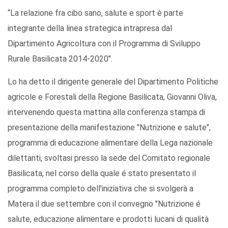
“La relazione fra cibo sano, salute e sport è parte
integrante della linea strategica intrapresa dal
Dipartimento Agricoltura con il Programma di Sviluppo
Rurale Basilicata 2014-2020".
Lo ha detto il dirigente generale del Dipartimento Politiche
agricole e Forestali della Regione Basilicata, Giovanni Oliva,
intervenendo questa mattina alla conferenza stampa di
presentazione della manifestazione "Nutrizione e salute",
programma di educazione alimentare della Lega nazionale
dilettanti, svoltasi presso la sede del Comitato regionale
Basilicata, nel corso della quale é stato presentato il
programma completo dell'iniziativa che si svolgerà a
Matera il due settembre con il convegno "Nutrizione é
salute, educazione alimentare e prodotti lucani di qualità