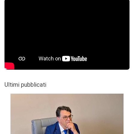
Ultimi pubblicati