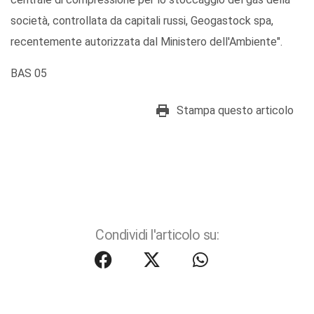
società, controllata da capitali russi, Geogastock spa,
recentemente autorizzata dal Ministero dell'Ambiente".
BAS 05
Stampa questo articolo
Condividi l'articolo su: