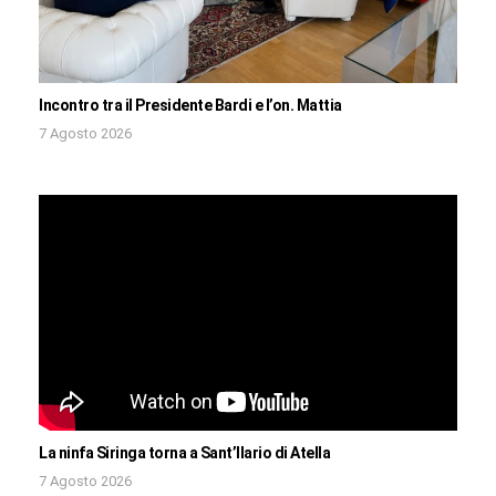
Incontro tra il Presidente Bardi e l’on. Mattia
7 Agosto 2026
La ninfa Siringa torna a Sant’Ilario di Atella
7 Agosto 2026