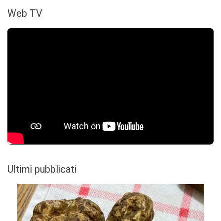
Web TV
Ultimi pubblicati