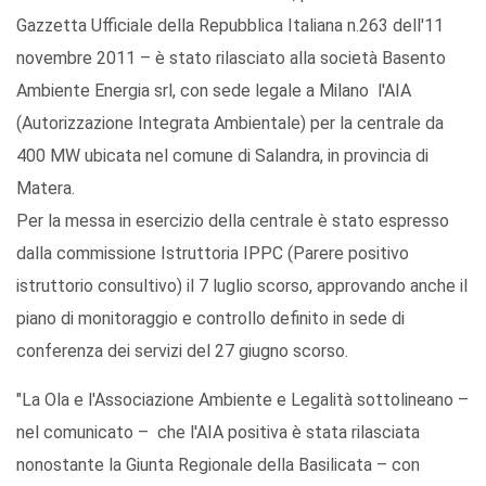
Gazzetta Ufficiale della Repubblica Italiana n.263 dell'11
novembre 2011 – è stato rilasciato alla società Basento
Ambiente Energia srl, con sede legale a Milano l'AIA
(Autorizzazione Integrata Ambientale) per la centrale da
400 MW ubicata nel comune di Salandra, in provincia di
Matera.
Per la messa in esercizio della centrale è stato espresso
dalla commissione Istruttoria IPPC (Parere positivo
istruttorio consultivo) il 7 luglio scorso, approvando anche il
piano di monitoraggio e controllo definito in sede di
conferenza dei servizi del 27 giugno scorso.
"La Ola e l'Associazione Ambiente e Legalità sottolineano –
nel comunicato – che l'AIA positiva è stata rilasciata
nonostante la Giunta Regionale della Basilicata – con