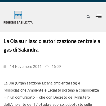
La Ola su rilascio autorizzazione centrale a
gas di Salandra
14 Novembre 2011
16:09
La Ola (Organizzazione lucana ambientalista) e
l'associazione Ambiente e Legalità portano a conoscenza
– in un comunicato – che con Decreto del Ministero
dell'Ambiente del 17 ottobre scorso, pubblicato sulla