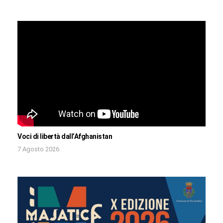
Voci di libertà dall’Afghanistan
7 Agosto 2026