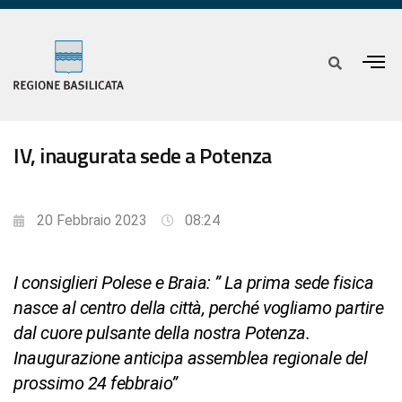
IV, inaugurata sede a Potenza
20 Febbraio 2023
08:24
I consiglieri Polese e Braia: ” La prima sede fisica
nasce al centro della città, perché vogliamo partire
dal cuore pulsante della nostra Potenza.
Inaugurazione anticipa assemblea regionale del
prossimo 24 febbraio”