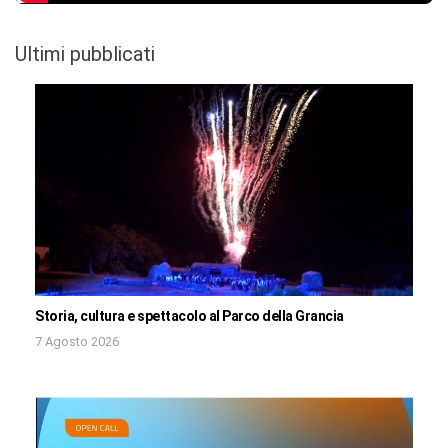
Ultimi pubblicati
Storia, cultura e spettacolo al Parco della Grancia
7 Agosto 2026