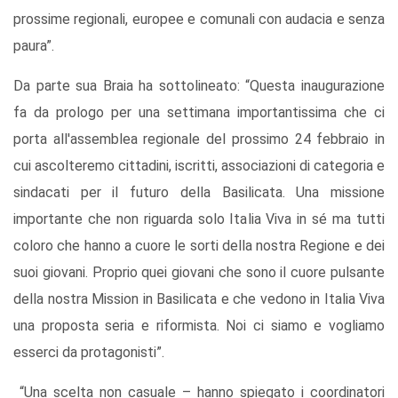
prossime regionali, europee e comunali con audacia e senza
paura”.
Da parte sua Braia ha sottolineato: “Questa inaugurazione
fa da prologo per una settimana importantissima che ci
porta all'assemblea regionale del prossimo 24 febbraio in
cui ascolteremo cittadini, iscritti, associazioni di categoria e
sindacati per il futuro della Basilicata. Una missione
importante che non riguarda solo Italia Viva in sé ma tutti
coloro che hanno a cuore le sorti della nostra Regione e dei
suoi giovani. Proprio quei giovani che sono il cuore pulsante
della nostra Mission in Basilicata e che vedono in Italia Viva
una proposta seria e riformista. Noi ci siamo e vogliamo
esserci da protagonisti”.
“Una scelta non casuale – hanno spiegato i coordinatori