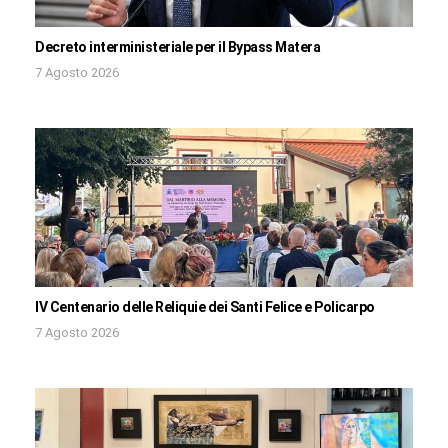
Decreto interministeriale per il Bypass Matera
7 Agosto 2026
IV Centenario delle Reliquie dei Santi Felice e Policarpo
7 Agosto 2026