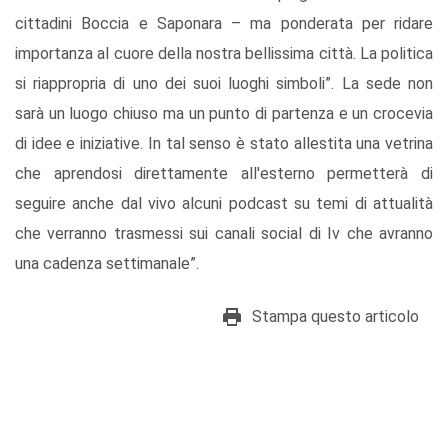
cittadini Boccia e Saponara – ma ponderata per ridare
importanza al cuore della nostra bellissima città. La politica
si riappropria di uno dei suoi luoghi simboli”. La sede non
sarà un luogo chiuso ma un punto di partenza e un crocevia
di idee e iniziative. In tal senso è stato allestita una vetrina
che aprendosi direttamente all'esterno permetterà di
seguire anche dal vivo alcuni podcast su temi di attualità
che verranno trasmessi sui canali social di Iv che avranno
una cadenza settimanale”.
Stampa questo articolo