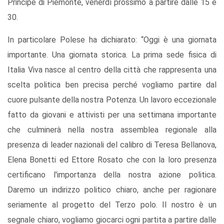
Principe di Piemonte, venerdì prossimo a partire dalle 15 e
30.
In particolare Polese ha dichiarato: “Oggi è una giornata
importante. Una giornata storica. La prima sede fisica di
Italia Viva nasce al centro della città che rappresenta una
scelta politica ben precisa perché vogliamo partire dal
cuore pulsante della nostra Potenza. Un lavoro eccezionale
fatto da giovani e attivisti per una settimana importante
che culminerà nella nostra assemblea regionale alla
presenza di leader nazionali del calibro di Teresa Bellanova,
Elena Bonetti ed Ettore Rosato che con la loro presenza
certificano l'importanza della nostra azione politica.
Daremo un indirizzo politico chiaro, anche per ragionare
seriamente al progetto del Terzo polo. Il nostro è un
segnale chiaro, vogliamo giocarci ogni partita a partire dalle