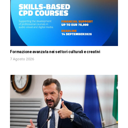
Formazione avanzata nei settori culturali e creativi
7 Agosto 2026