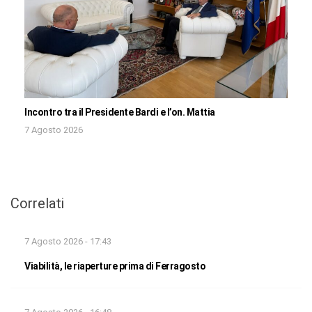
Incontro tra il Presidente Bardi e l’on. Mattia
7 Agosto 2026
Correlati
7 Agosto 2026 - 17:43
Viabilità, le riaperture prima di Ferragosto