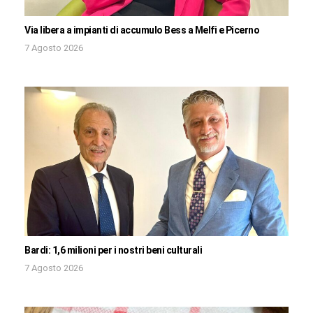
Via libera a impianti di accumulo Bess a Melfi e Picerno
7 Agosto 2026
Bardi: 1,6 milioni per i nostri beni culturali
7 Agosto 2026