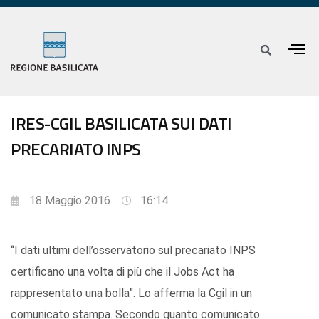
IRES-CGIL BASILICATA SUI DATI
PRECARIATO INPS
18 Maggio 2016
16:14
“I dati ultimi dell’osservatorio sul precariato INPS
certificano una volta di più che il Jobs Act ha
rappresentato una bolla”. Lo afferma la Cgil in un
comunicato stampa. Secondo quanto comunicato