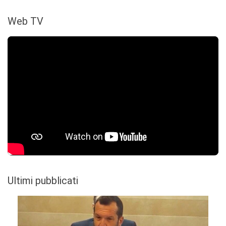
Web TV
Ultimi pubblicati