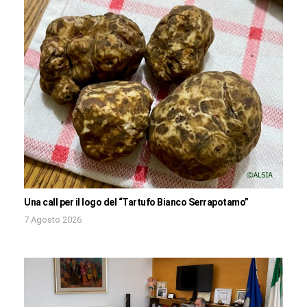
Una call per il logo del “Tartufo Bianco Serrapotamo”
7 Agosto 2026