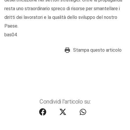
resta uno straordinario spreco di risorse per smantellare i
diritti dei lavoratori e la qualità dello sviluppo del nostro
Paese.
bas04
Stampa questo articolo
Condividi l'articolo su: