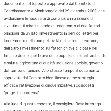
documento, sottoposto e approvato dal Comitato di
Coordinamento e Monitoraggio del 29 dicembre 2009, che
evidenziava la necessità di continuare in un’azione di
investimenti mirati in grado di tener conto di due fattori
principali: da un lato l’investimento in beni collettivi per
l’incremento della competitività del sistema-territorio;
dall’altro l’investimento sui fattori chiave alla base dei
timori e delle aspettative delle popolazioni locali: ambiente
e salute, agricoltura di qualità, inclusione sociale, governo
del territorio, turismo. Allo stesso tempo, il documento
approvato dal Comitato identificava come strategia
efficace l’attivazione di cinque iniziative, i cosiddetti
“progetti di sistema”.
Alla luce di quanto esposto, il consigliere Rosa interroga il