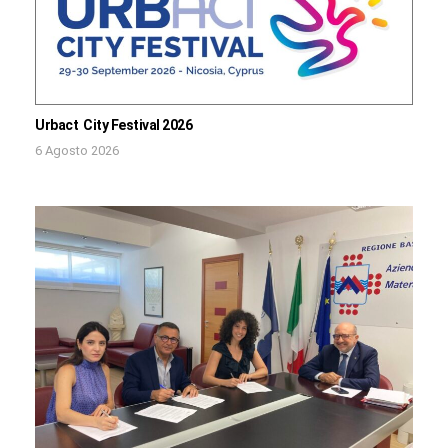
Urbact City Festival 2026
6 Agosto 2026