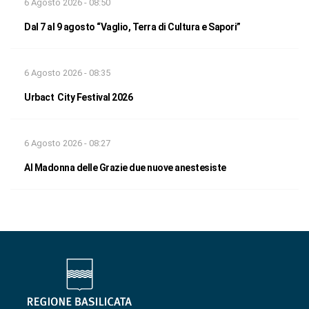
6 Agosto 2026 - 08:50
Dal 7 al 9 agosto “Vaglio, Terra di Cultura e Sapori”
6 Agosto 2026 - 08:35
Urbact City Festival 2026
6 Agosto 2026 - 08:27
Al Madonna delle Grazie due nuove anestesiste