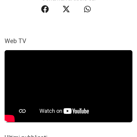
Web TV