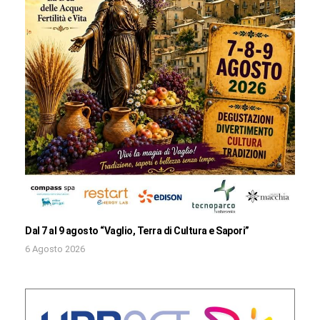
Dal 7 al 9 agosto “Vaglio, Terra di Cultura e Sapori”
6 Agosto 2026