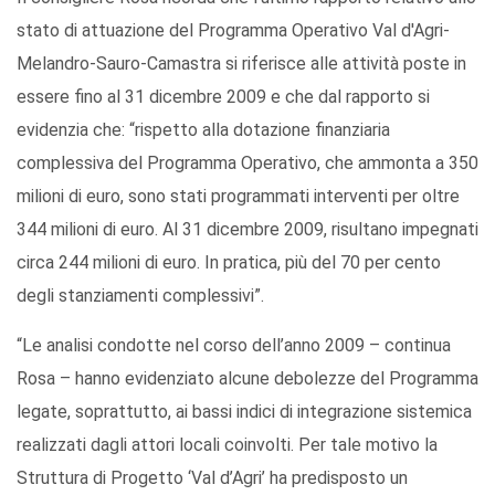
stato di attuazione del Programma Operativo Val d'Agri-
Melandro-Sauro-Camastra si riferisce alle attività poste in
essere fino al 31 dicembre 2009 e che dal rapporto si
evidenzia che: “rispetto alla dotazione finanziaria
complessiva del Programma Operativo, che ammonta a 350
milioni di euro, sono stati programmati interventi per oltre
344 milioni di euro. Al 31 dicembre 2009, risultano impegnati
circa 244 milioni di euro. In pratica, più del 70 per cento
degli stanziamenti complessivi”.
“Le analisi condotte nel corso dell’anno 2009 – continua
Rosa – hanno evidenziato alcune debolezze del Programma
legate, soprattutto, ai bassi indici di integrazione sistemica
realizzati dagli attori locali coinvolti. Per tale motivo la
Struttura di Progetto ‘Val d’Agri’ ha predisposto un