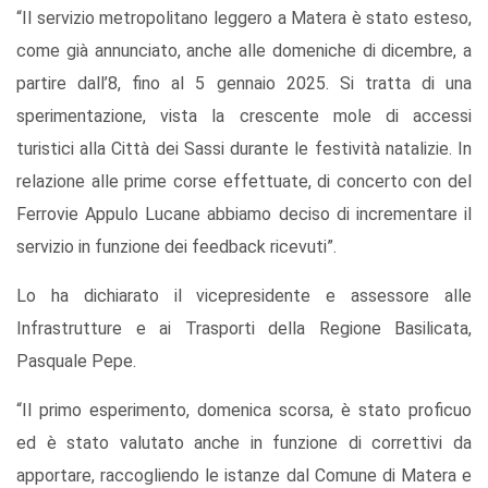
“Il servizio metropolitano leggero a Matera è stato esteso,
come già annunciato, anche alle domeniche di dicembre, a
partire dall’8, fino al 5 gennaio 2025. Si tratta di una
sperimentazione, vista la crescente mole di accessi
turistici alla Città dei Sassi durante le festività natalizie. In
relazione alle prime corse effettuate, di concerto con del
Ferrovie Appulo Lucane abbiamo deciso di incrementare il
servizio in funzione dei feedback ricevuti”.
Lo ha dichiarato il vicepresidente e assessore alle
Infrastrutture e ai Trasporti della Regione Basilicata,
Pasquale Pepe.
“Il primo esperimento, domenica scorsa, è stato proficuo
ed è stato valutato anche in funzione di correttivi da
apportare, raccogliendo le istanze dal Comune di Matera e