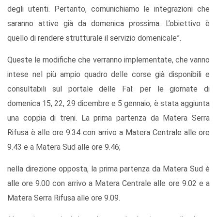
degli utenti. Pertanto, comunichiamo le integrazioni che
saranno attive già da domenica prossima. L’obiettivo è
quello di rendere strutturale il servizio domenicale”.
Queste le modifiche che verranno implementate, che vanno
intese nel più ampio quadro delle corse già disponibili e
consultabili sul portale delle Fal: per le giornate di
domenica 15, 22, 29 dicembre e 5 gennaio, è stata aggiunta
una coppia di treni. La prima partenza da Matera Serra
Rifusa è alle ore 9.34 con arrivo a Matera Centrale alle ore
9.43 e a Matera Sud alle ore 9.46;
nella direzione opposta, la prima partenza da Matera Sud è
alle ore 9.00 con arrivo a Matera Centrale alle ore 9.02 e a
Matera Serra Rifusa alle ore 9.09.