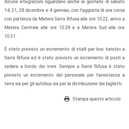
Alcune integrazioni riguardano anche le giornate di sabato
14, 21, 28 dicembre e 4 gennaio, con l’aggiunta di una corsa
con partenza da Matera Serra Rifusa alle ore 10.22, arrivo a
Matera Centrale alle ore 10.28 e a Matera Sud alle ore
10.31.
È stato previsto un incremento di stalli per bus turistici a
Serra Rifusa ed è stato previsto un incremento di posti a
sedere a bordo dei treni. Sempre a Serra Rifusa è stato
previsto un incremento del personale per l’assistenza a
terra sia per gli autobus sia per la distribuzione dei biglietti.
Stampa questo articolo