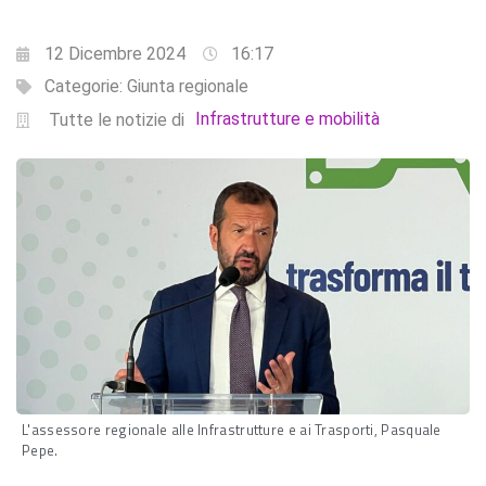
12 Dicembre 2024
16:17
Categorie:
Giunta regionale
Infrastrutture e mobilità
Tutte le notizie di
L'assessore regionale alle Infrastrutture e ai Trasporti, Pasquale
Pepe.