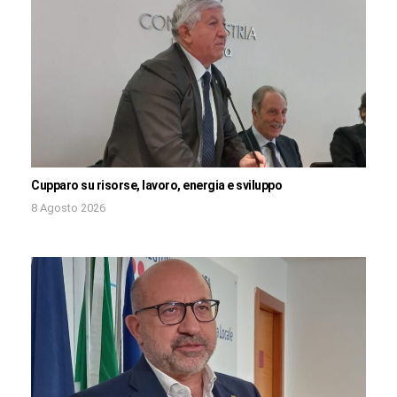
Cupparo su risorse, lavoro, energia e sviluppo
8 Agosto 2026