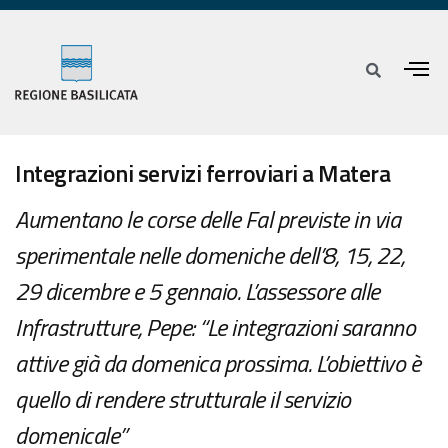
Integrazioni servizi ferroviari a Matera
Aumentano le corse delle Fal previste in via
sperimentale nelle domeniche dell’8, 15, 22,
29 dicembre e 5 gennaio. L’assessore alle
Infrastrutture, Pepe: “Le integrazioni saranno
attive già da domenica prossima. L’obiettivo è
quello di rendere strutturale il servizio
domenicale”