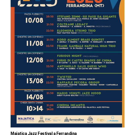
Majatica Jazz Festival a Ferrandina