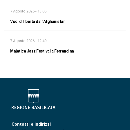
7 Agosto 2026 - 13:06
Voci di libertà dall’Afghanistan
7 Agosto 2026 - 12:49
Majatica Jazz Festival a Ferrandina
Contatti e indirizzi