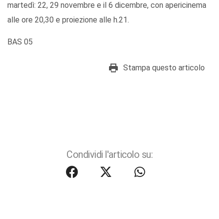
martedì: 22, 29 novembre e il 6 dicembre, con apericinema
alle ore 20,30 e proiezione alle h.21.
BAS 05
Stampa questo articolo
Condividi l'articolo su: