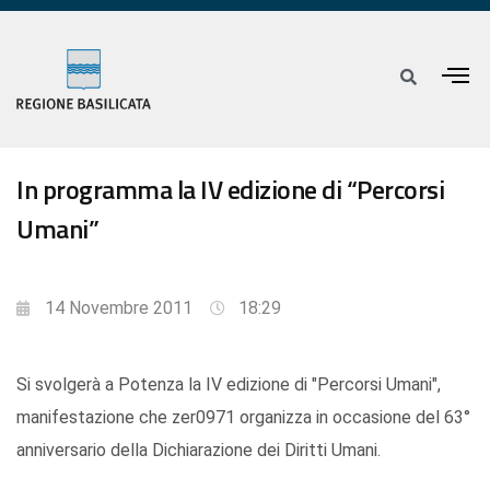
In programma la IV edizione di “Percorsi
Umani”
14 Novembre 2011
18:29
Si svolgerà a Potenza la IV edizione di "Percorsi Umani",
manifestazione che zer0971 organizza in occasione del 63°
anniversario della Dichiarazione dei Diritti Umani.