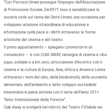
"Con Percorsi Umani prosegue l'impegno dell'Associazione
di Promozione Sociale Zer0971 teso a sensibilizzare la
società civile sul tema dei Diritti Umani, una occasione per
sviluppare un'azione straordinaria di educazione e
informazione sulla pace e i diritti attraverso le forme
artistiche del cinema e del teatro.
Il primo appuntamento – spiegano i promotori in un
comunicato – è con CIAK AWAY, rassegna di cinema e cibo
equo, solidale e a km zero, un'occasione d'incontro con il
cinema e la cultura di Europa, Asia, Africa e America Latina
attraverso i temi del cibo, della biodiversità, della sovranità
alimentare, dell'ambiente e dello sviluppo sostenibile
inserendosi in piena sintonia con il tema dell'anno 2011
"Anno Internazionale delle Foreste".
Ciak Away si svolgerà nel ridotto del Teatro F.Stabile nei