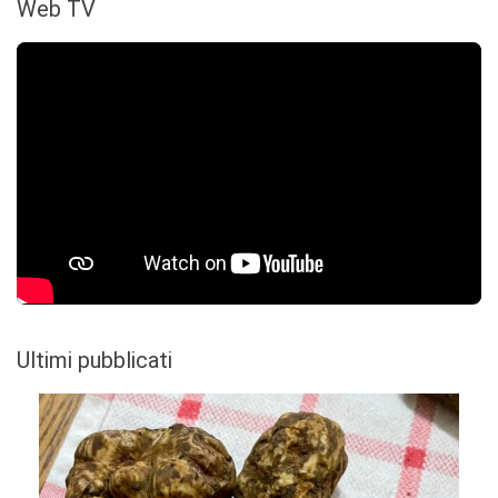
Web TV
Ultimi pubblicati