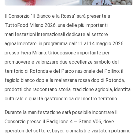
Il Consorzio “Il Bianco e la Rossa” sarà presente a
TuttoFood Milano 2026, una delle più importanti
manifestazioni internazionali dedicate al settore
agroalimentare, in programma dall’11 al 14 maggio 2026
presso Fiera Milano. Un’occasione importante per
promuovere e valorizzare due eccellenze simbolo del
territorio di Rotonda e del Parco nazionale del Pollino: il
fagiolo bianco dop e la melanzana rossa dop di Rotonda,
prodotti che raccontano storia, tradizione agricola, identità
culturale e qualità gastronomica del nostro territorio.
Durante la manifestazione sarà possibile incontrare il
Consorzio presso il Padiglione 4 — Stand V06, dove
operatori del settore, buyer, giornalisti e visitatori potranno