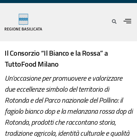
Il Consorzio “Il Bianco e la Rossa” a
TuttoFood Milano
Un’occasione per promuovere e valorizzare
due eccellenze simbolo del territorio di
Rotonda e del Parco nazionale del Pollino: il
fagiolo bianco dop e la melanzana rossa dop di
Rotonda, prodotti che raccontano storia,
tradizione agricola, identità culturale e qualità