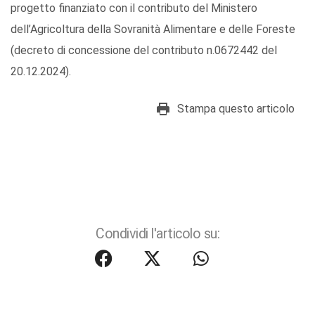
progetto finanziato con il contributo del Ministero
dell’Agricoltura della Sovranità Alimentare e delle Foreste
(decreto di concessione del contributo n.0672442 del
20.12.2024).
Stampa questo articolo
Condividi l'articolo su: