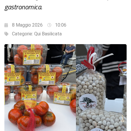
gastronomica.
8 Maggio 2026
10:06
Categorie:
Qui Basilicata