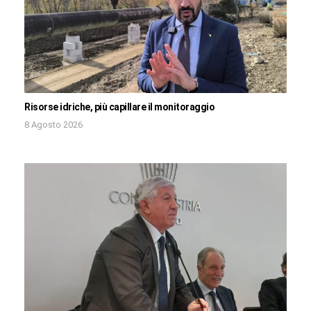
Risorse idriche, più capillare il monitoraggio
8 Agosto 2026