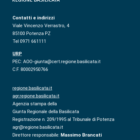
Contatti e indirizzi
Viale Vincenzo Verrastro, 4
85100 Potenza PZ
Tel 0971 661111
URP
PEC: AOO-giunta@cert.regione.basilicata.it
C.F. 80002950766
regione.basilicata.it
agr.regione.basilicata.it
Agenzia stampa della
Giunta Regionale della Basilicata
Registrazione n. 209/1995 al Tribunale di Potenza
agr@regione.basilicata.it
Direttore responsabile:
Massimo Brancati