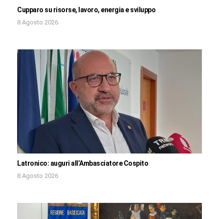
Cupparo su risorse, lavoro, energia e sviluppo
8 Agosto 2026
Latronico: auguri all’Ambasciatore Cospito
8 Agosto 2026