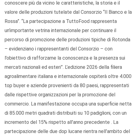
conoscere più da vicino le caratteristiche, la storia e il
valore delle produzioni tutelate dal Consorzio “Il Bianco e la
Rossa”. “La partecipazione a TuttoFood rappresenta
un’importante vetrina internazionale per continuare il
percorso di promozione delle produzioni tipiche di Rotonda
– evidenziano i rappresentanti del Consorzio – con
l’obiettivo di rafforzarne la conoscenza e la presenza sui
mercati nazionali ed esteri”. L’edizione 2026 della filiera
agroalimentare italiana e internazionale ospiterà oltre 4.000
top buyer e aziende provenienti da 80 paesi, rappresentati
dalle rispettive organizzazioni per la promozione del
commercio. La manifestazione occupa una superficie netta
di 85.000 metri quadrati distribuiti su 10 padiglioni, con un
incremento del 15% rispetto all’anno precedente . La
partecipazione delle due dop lucane rientra nell’ambito del