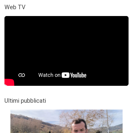
Web TV
Ultimi pubblicati