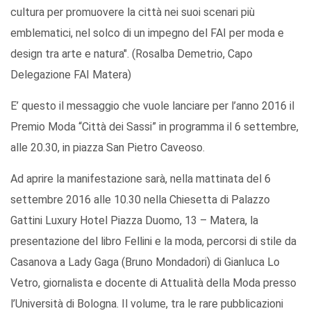
cultura per promuovere la città nei suoi scenari più
emblematici, nel solco di un impegno del FAI per moda e
design tra arte e natura". (Rosalba Demetrio, Capo
Delegazione FAI Matera)
E’ questo il messaggio che vuole lanciare per l’anno 2016 il
Premio Moda “Città dei Sassi” in programma il 6 settembre,
alle 20.30, in piazza San Pietro Caveoso.
Ad aprire la manifestazione sarà, nella mattinata del 6
settembre 2016 alle 10.30 nella Chiesetta di Palazzo
Gattini Luxury Hotel Piazza Duomo, 13 – Matera, la
presentazione del libro Fellini e la moda, percorsi di stile da
Casanova a Lady Gaga (Bruno Mondadori) di Gianluca Lo
Vetro, giornalista e docente di Attualità della Moda presso
l’Università di Bologna. Il volume, tra le rare pubblicazioni