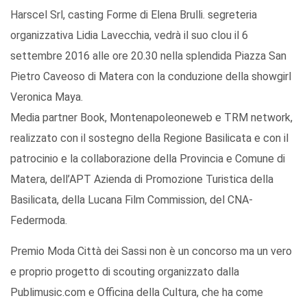
Harscel Srl, casting Forme di Elena Brulli. segreteria
organizzativa Lidia Lavecchia, vedrà il suo clou il 6
settembre 2016 alle ore 20.30 nella splendida Piazza San
Pietro Caveoso di Matera con la conduzione della showgirl
Veronica Maya.
Media partner Book, Montenapoleoneweb e TRM network,
realizzato con il sostegno della Regione Basilicata e con il
patrocinio e la collaborazione della Provincia e Comune di
Matera, dell’APT Azienda di Promozione Turistica della
Basilicata, della Lucana Film Commission, del CNA-
Federmoda.
Premio Moda Città dei Sassi non è un concorso ma un vero
e proprio progetto di scouting organizzato dalla
Publimusic.com e Officina della Cultura, che ha come