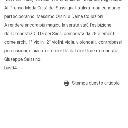
Al Premio Moda Città dei Sassi quali stilisti fuori concorso
parteciperanno; Massimo Orsini e Dama Collezioni
A rendere ancora più magica la serata sarà l’esibizione
dell’Orchestra Città dei Sassi composta da 28 elementi
come archi, 1° violini, 2° violini, viole, violoncelli, contrabassi,
percussioni, e pianoforte diretta dal direttore d’orchestra
Giuseppe Salatino.
bas04
Stampa questo articolo