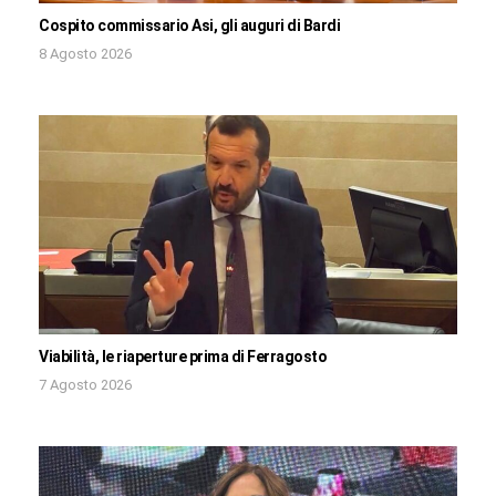
Cospito commissario Asi, gli auguri di Bardi
8 Agosto 2026
Viabilità, le riaperture prima di Ferragosto
7 Agosto 2026