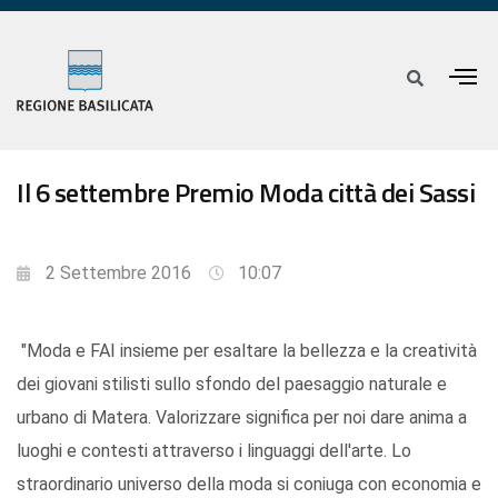
Il 6 settembre Premio Moda città dei Sassi
2 Settembre 2016
10:07
"Moda e FAI insieme per esaltare la bellezza e la creatività
dei giovani stilisti sullo sfondo del paesaggio naturale e
urbano di Matera. Valorizzare significa per noi dare anima a
luoghi e contesti attraverso i linguaggi dell'arte. Lo
straordinario universo della moda si coniuga con economia e