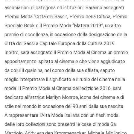
associazioni di categoria ed istituzioni. Saranno assegnati:
Premio Moda “Città dei Sassi”, Premio della Critica, Premio
Speciale Book e il Premio Moda “Matera 2019”, un altro
premio di eccellenza, in occasione della designazione della
Città dei Sassi a Capitale Europea della Cultura 2019.
Inoltre, sarà assegnato il Premio Moda al Cinema un premio
appositamente ispirato al cinema e che viene aggiudicato
da colui il quale ha, nel corso della sua sfilata, saputo
meglio interpretare il significato e il ruolo del cinema nella
moda. Il Premio Moda al Cinema dell’edizione 2016, sarà
dedicato all’attrice Marilyn Monroe, icona del cinema e di
stile nel mondo in occasione dei 90 anni dalla sua nascita.
A rappresentare l’Alta Moda Italiana con un flash moda
delle loro collezioni sono presenti le case di moda Gai
Mattiolo, Addy van den Krommenacker, Michele Miglionico.