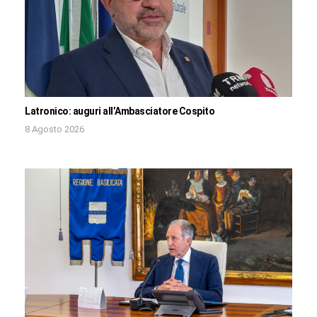
Latronico: auguri all’Ambasciatore Cospito
8 Agosto 2026