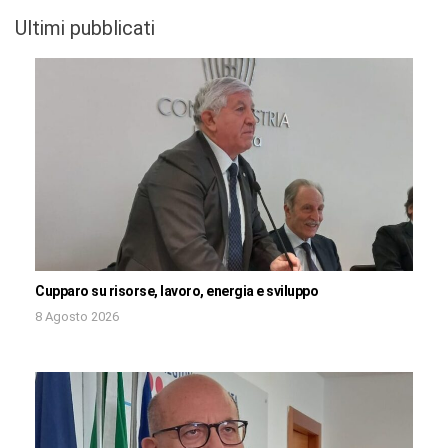
Ultimi pubblicati
Cupparo su risorse, lavoro, energia e sviluppo
8 Agosto 2026