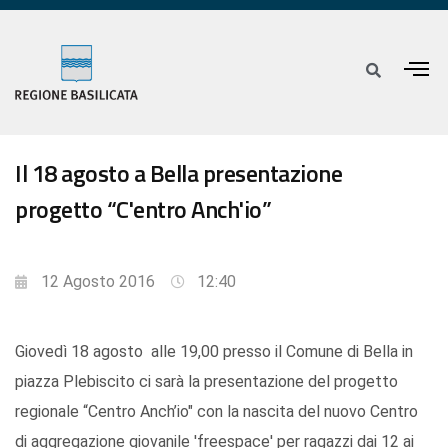
Il 18 agosto a Bella presentazione
progetto “C'entro Anch'io”
12 Agosto 2016
12:40
Giovedì 18 agosto alle 19,00 presso il Comune di Bella in
piazza Plebiscito ci sarà la presentazione del progetto
regionale “Centro Anch’io" con la nascita del nuovo Centro
di aggregazione giovanile 'freespace' per ragazzi dai 12 ai