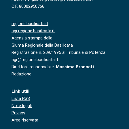
C.F. 80002950766
regione.basilicata.it
agr.regione.basilicata.it
Agenzia stampa della
Giunta Regionale della Basilicata
Registrazione n. 209/1995 al Tribunale di Potenza
agr@regione.basilicata.it
Direttore responsabile:
Massimo Brancati
Redazione
Link utili
Lista RSS
Note legali
Privacy
Area riservata