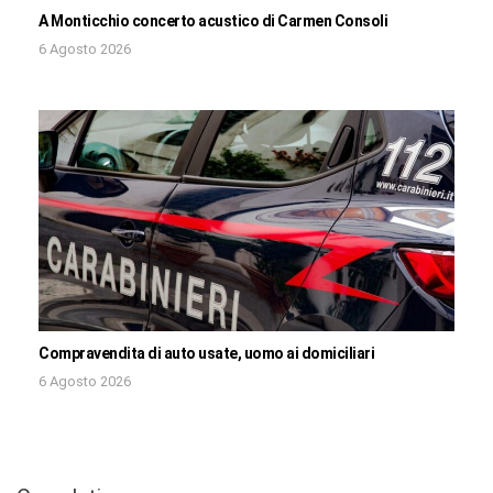
A Monticchio concerto acustico di Carmen Consoli
6 Agosto 2026
Compravendita di auto usate, uomo ai domiciliari
6 Agosto 2026