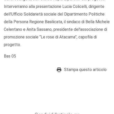
Interverranno alla presentazione Lucia Colicelli, dirigente
dell’Ufficio Solidarietà sociale del Dipartimento Politiche
della Persona Regione Basilicata, il sindaco di Bella Michele
Celentano e Anita Sassano, presidente del'associazione di
promozione sociale “Le rose di Atacama”, capofila di
progetto.
Bas 05
Stampa questo articolo