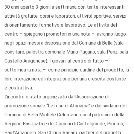
30 anni aperto 3 giorni a settimana con tante interessanti
attività gratuite: corsi e laboratori, attività sportive, servizi
di orientamento formativo e lavorativo. Le attività del
centro – spiegano i promotori in una nota – avranno luogo
negli spazi messi a disposizione dal Comune di Bella (sala
consiliare, palestra comunale Mario Pagano, sala Periz, sala
Castello Aragonese). I giovani al centro di tutto –
sottolinea la nota – come principio cardine del progetto, la
loro interazione ed integrazione per una crescita costante
e costruttiva.
L’incontro è stato organizzato dall’Associazione di
promozione sociale “Le rose di Atacama” e dal sindaco del
Comune di Bella Michele Celentano con il patrocinio della
Regione Basilicata e dei Comuni di Castelgrande, Picerno,
Sant’Arcangelo, San Chirico Raparo, partner del progetto.