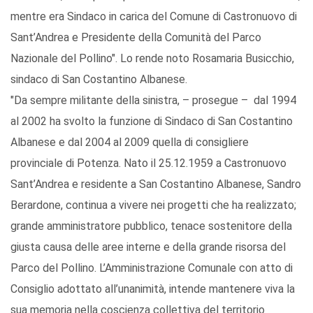
mentre era Sindaco in carica del Comune di Castronuovo di
Sant’Andrea e Presidente della Comunità del Parco
Nazionale del Pollino". Lo rende noto Rosamaria Busicchio,
sindaco di San Costantino Albanese.
"Da sempre militante della sinistra, – prosegue – dal 1994
al 2002 ha svolto la funzione di Sindaco di San Costantino
Albanese e dal 2004 al 2009 quella di consigliere
provinciale di Potenza. Nato il 25.12.1959 a Castronuovo
Sant’Andrea e residente a San Costantino Albanese, Sandro
Berardone, continua a vivere nei progetti che ha realizzato;
grande amministratore pubblico, tenace sostenitore della
giusta causa delle aree interne e della grande risorsa del
Parco del Pollino. L’Amministrazione Comunale con atto di
Consiglio adottato all’unanimità, intende mantenere viva la
sua memoria nella coscienza collettiva del territorio