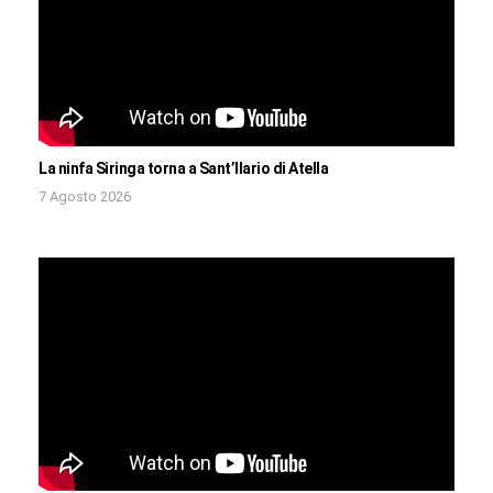
La ninfa Siringa torna a Sant’Ilario di Atella
7 Agosto 2026