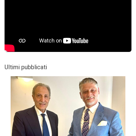
Ultimi pubblicati