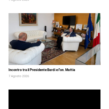
Incontro tra il Presidente Bardi e l’on. Mattia
7 Agosto 2026