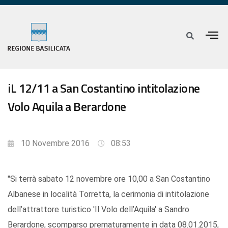
iL 12/11 a San Costantino intitolazione
Volo Aquila a Berardone
10 Novembre 2016
08:53
"Si terrà sabato 12 novembre ore 10,00 a San Costantino
Albanese in località Torretta, la cerimonia di intitolazione
dell’attrattore turistico 'Il Volo dell’Aquila' a Sandro
Berardone, scomparso prematuramente in data 08.01.2015,