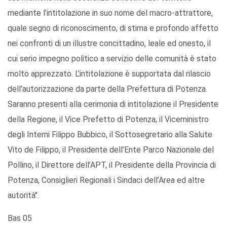
mediante l’intitolazione in suo nome del macro-attrattore,
quale segno di riconoscimento, di stima e profondo affetto
nei confronti di un illustre concittadino, leale ed onesto, il
cui serio impegno politico a servizio delle comunità è stato
molto apprezzato. L’intitolazione è supportata dal rilascio
dell’autorizzazione da parte della Prefettura di Potenza.
Saranno presenti alla cerimonia di intitolazione il Presidente
della Regione, il Vice Prefetto di Potenza, il Viceministro
degli Interni Filippo Bubbico, il Sottosegretario alla Salute
Vito de Filippo, il Presidente dell’Ente Parco Nazionale del
Pollino, il Direttore dell’APT, il Presidente della Provincia di
Potenza, Consiglieri Regionali i Sindaci dell’Area ed altre
autorità".
Bas 05