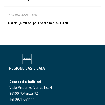
7 Agosto 2026 - 15:59
Bardi: 1,6 milioni per i nostri beni culturali
Contatti e indirizzi
Viale Vincenzo Verrastro, 4
85100 Potenza PZ
Tel 0971 661111