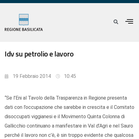
Idv su petrolio e lavoro
19 Febbraio 2014
10:45
“Se l’Eni al Tavolo della Trasparenza in Regione presenta
dati con l’occupazione che sarebbe in crescita e il Comitato
disoccupati viggianesi e il Movimento Quinta Colonna di
Gallicchio continuano a manifestare in Val d’Agri e nel Sauro
perché il lavoro non c’è, è sin troppo evidente che qualcosa