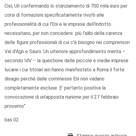
Cisl, Uil confermando lo stanziamento di 700 mila euro per
corsi di formazioni specificatamente rivolti alle
professionalità di cui l'Eni e le imprese dell'indotto
necessitano, per non concedere più l’alibi della carenza
delle figure professionali di cui c’è bisogno nei comprensori
Val d’Agri e Sauro. Un ulteriore approfondimento merita –
secondo IdV – la questione delle piccole e medie imprese
lucane i cui titolari ieri hanno manifestato a Roma il forte
disagio perché dalle commesse Eni non vadano
completamente escluse. E’ pertanto positiva la
convocazione di un’apposita riunione per il 27 febbraio
prossimo”.
bas 02
Stampa questo articolo