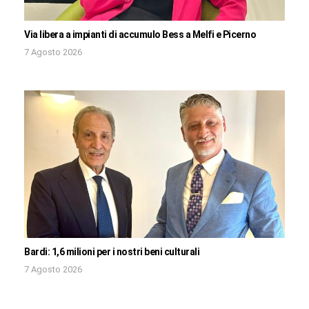
Via libera a impianti di accumulo Bess a Melfi e Picerno
7 Agosto 2026
Bardi: 1,6 milioni per i nostri beni culturali
7 Agosto 2026