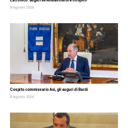
8 Agosto 2026
Cospito commissario Asi, gli auguri di Bardi
8 Agosto 2026