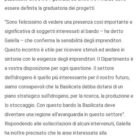
essere definita la graduatoria dei progetti.
“Sono felicissimo di vedere una presenza così importante e
significativa di soggetti interessati al bando – ha detto
Galella – che conferma la sensibilità degli imprenditori.
Questo incontro è utile per ricevere stimoli ed andare in
sintonia con le esigenze degli imprenditori. Il Dipartimento è
a vostra disposizione per ogni questione. Il settore
dell’idrogeno è quello più interessante per il nostro futuro,
siamo consapevoli che la Basilicata debba dotarsi di un
piano strategico sull’idrogeno, per la ricerca, la produzione e
lo stoccaggio. Con questo bando la Basilicata deve
diventare una regione all’avanguardia in questo settore”.
Rispondendo alle sollecitazioni di alcuni intervenuti, Galella
ha inoltre precisato che le aree interessate alla