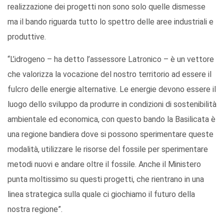
realizzazione dei progetti non sono solo quelle dismesse
ma il bando riguarda tutto lo spettro delle aree industriali e
produttive.
“L’idrogeno – ha detto l’assessore Latronico – è un vettore
che valorizza la vocazione del nostro territorio ad essere il
fulcro delle energie alternative. Le energie devono essere il
luogo dello sviluppo da produrre in condizioni di sostenibilità
ambientale ed economica, con questo bando la Basilicata è
una regione bandiera dove si possono sperimentare queste
modalità, utilizzare le risorse del fossile per sperimentare
metodi nuovi e andare oltre il fossile. Anche il Ministero
punta moltissimo su questi progetti, che rientrano in una
linea strategica sulla quale ci giochiamo il futuro della
nostra regione”.