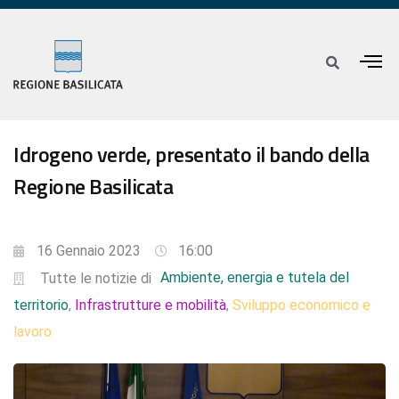
Idrogeno verde, presentato il bando della
Regione Basilicata
16 Gennaio 2023
16:00
Ambiente, energia e tutela del
Tutte le notizie di
territorio
Infrastrutture e mobilità
Sviluppo economico e
,
,
lavoro