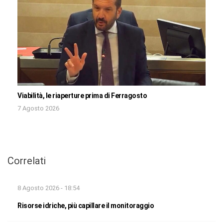
Viabilità, le riaperture prima di Ferragosto
7 Agosto 2026
Correlati
8 Agosto 2026 - 18:54
Risorse idriche, più capillare il monitoraggio