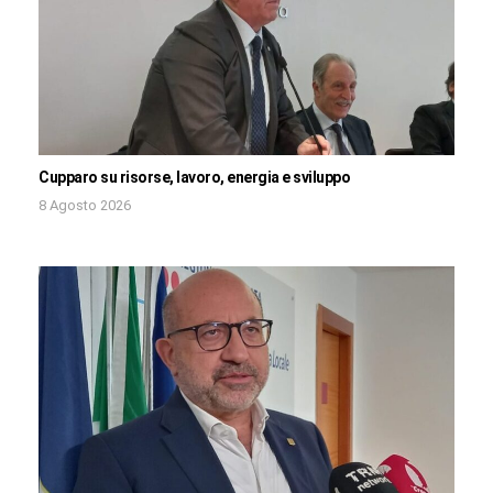
Cupparo su risorse, lavoro, energia e sviluppo
8 Agosto 2026