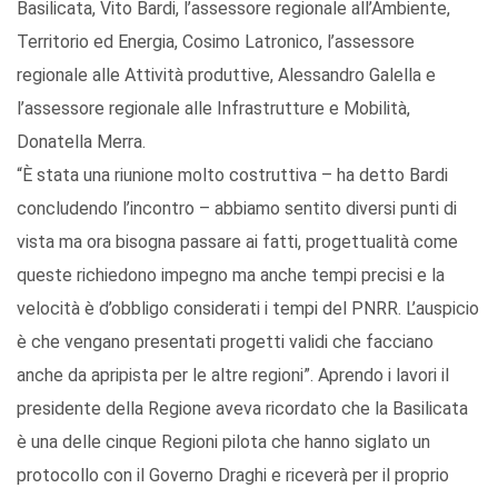
Basilicata, Vito Bardi, l’assessore regionale all’Ambiente,
Territorio ed Energia, Cosimo Latronico, l’assessore
regionale alle Attività produttive, Alessandro Galella e
l’assessore regionale alle Infrastrutture e Mobilità,
Donatella Merra.
“È stata una riunione molto costruttiva – ha detto Bardi
concludendo l’incontro – abbiamo sentito diversi punti di
vista ma ora bisogna passare ai fatti, progettualità come
queste richiedono impegno ma anche tempi precisi e la
velocità è d’obbligo considerati i tempi del PNRR. L’auspicio
è che vengano presentati progetti validi che facciano
anche da apripista per le altre regioni”. Aprendo i lavori il
presidente della Regione aveva ricordato che la Basilicata
è una delle cinque Regioni pilota che hanno siglato un
protocollo con il Governo Draghi e riceverà per il proprio