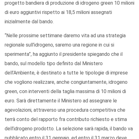
progetto bandiera di produzione di idrogeno green 10 milioni
di euro aggiuntivi rispetto ai 18,5 milioni assegnati
inizialmente dal bando.
“Nelle prossime settimane daremo vita ad una strategia
regionale sull’idrogeno, saremo una regione in cui si
sperimenta”, ha aggiunto il presidente spiegando che il
bando, sul modello tipo definito dal Ministero
dell’Ambiente, è destinato a tutte le tipologie di imprese
che vogliono realizzare, anche congiuntamente, idrogeno
green, con interventi della taglia massima di 10 milioni di
euro. Sarà direttamente il Ministero ad assegnare le
agevolazioni, attraverso una procedura competitiva che
terrà conto del rapporto fra contributo richiesto e stima
dell’idrogeno prodotto. La selezione sarà rapida, il bando va
pubblicato entro il 31 gennaio, ed entro il 31 marzo deve