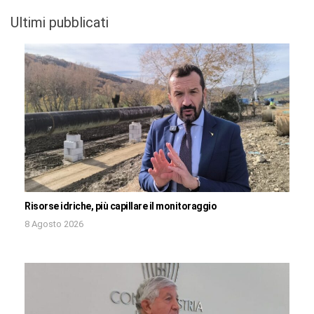
Ultimi pubblicati
Risorse idriche, più capillare il monitoraggio
8 Agosto 2026