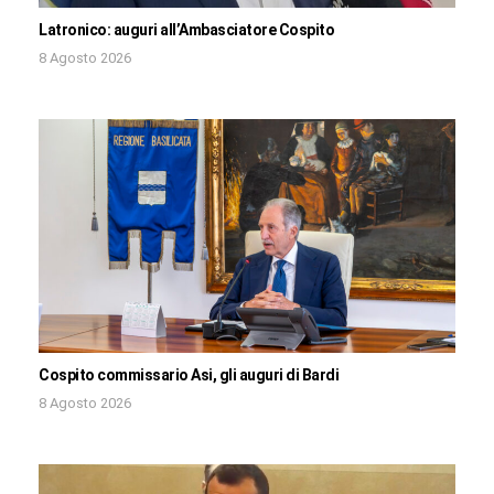
Latronico: auguri all’Ambasciatore Cospito
8 Agosto 2026
Cospito commissario Asi, gli auguri di Bardi
8 Agosto 2026