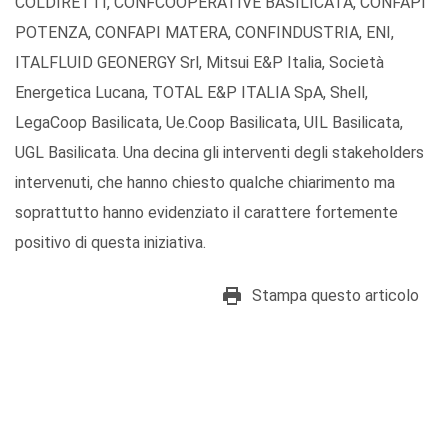
COLDIRETTI, CONFCOOPERATIVE BASILICATA, CONFAPI
POTENZA, CONFAPI MATERA, CONFINDUSTRIA, ENI,
ITALFLUID GEONERGY Srl, Mitsui E&P Italia, Società
Energetica Lucana, TOTAL E&P ITALIA SpA, Shell,
LegaCoop Basilicata, Ue.Coop Basilicata, UIL Basilicata,
UGL Basilicata. Una decina gli interventi degli stakeholders
intervenuti, che hanno chiesto qualche chiarimento ma
soprattutto hanno evidenziato il carattere fortemente
positivo di questa iniziativa.
Stampa questo articolo