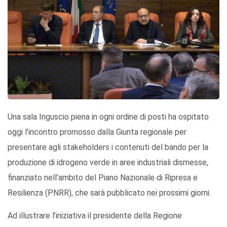
Una sala Inguscio piena in ogni ordine di posti ha ospitato
oggi l’incontro promosso dalla Giunta regionale per
presentare agli stakeholders i contenuti del bando per la
produzione di idrogeno verde in aree industriali dismesse,
finanziato nell’ambito del Piano Nazionale di Ripresa e
Resilienza (PNRR), che sarà pubblicato nei prossimi giorni.
Ad illustrare l’iniziativa il presidente della Regione