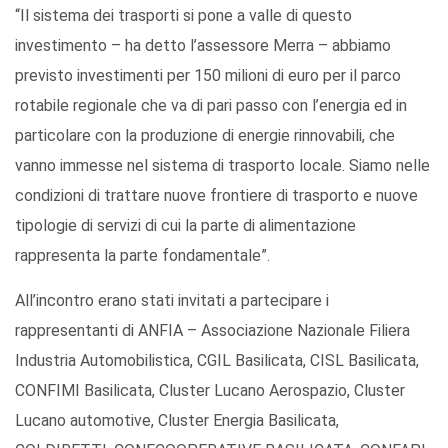
“Il sistema dei trasporti si pone a valle di questo
investimento – ha detto l’assessore Merra – abbiamo
previsto investimenti per 150 milioni di euro per il parco
rotabile regionale che va di pari passo con l’energia ed in
particolare con la produzione di energie rinnovabili, che
vanno immesse nel sistema di trasporto locale. Siamo nelle
condizioni di trattare nuove frontiere di trasporto e nuove
tipologie di servizi di cui la parte di alimentazione
rappresenta la parte fondamentale”.
All’incontro erano stati invitati a partecipare i
rappresentanti di ANFIA – Associazione Nazionale Filiera
Industria Automobilistica, CGIL Basilicata, CISL Basilicata,
CONFIMI Basilicata, Cluster Lucano Aerospazio, Cluster
Lucano automotive, Cluster Energia Basilicata,