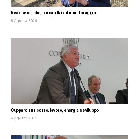
Risorse idriche, più capillare il monitoraggio
8 Agosto 2026
Cupparo su risorse, lavoro, energia e sviluppo
8 Agosto 2026