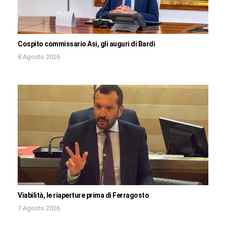
Cospito commissario Asi, gli auguri di Bardi
8 Agosto 2026
Viabilità, le riaperture prima di Ferragosto
7 Agosto 2026