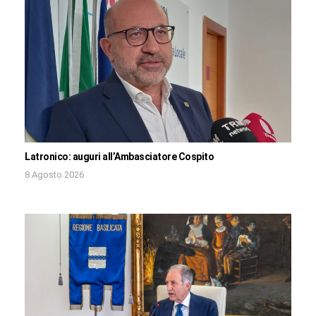
Latronico: auguri all’Ambasciatore Cospito
8 Agosto 2026