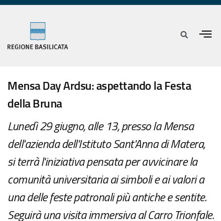
Mensa Day Ardsu: aspettando la Festa
della Bruna
Lunedì 29 giugno, alle 13, presso la Mensa
dell'azienda dell'Istituto Sant'Anna di Matera,
si terrà l'iniziativa pensata per avvicinare la
comunità universitaria ai simboli e ai valori a
una delle feste patronali più antiche e sentite.
Seguirà una visita immersiva al Carro Trionfale.