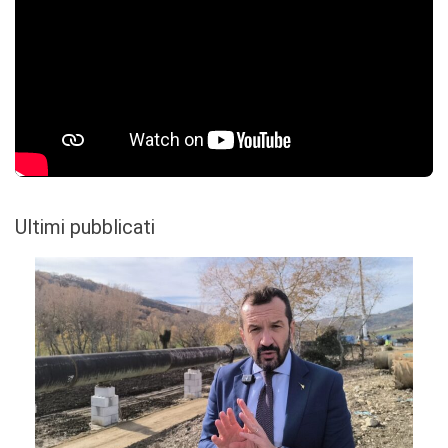
Ultimi pubblicati