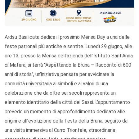
Ardsu Basilicata dedica il prossimo Mensa Day a una delle
feste patronali più antiche e sentite. Lunedì 29 giugno, alle
ore 13, presso la Mensa dell’azienda dell’Istituto Sant’Anna
di Matera, si terrà “Aspettando la Bruna – Racconto di 600
anni di storia”, un’iniziativa pensata per avvicinare la
comunità universitaria ai simboli e ai valori di una
celebrazione che da oltre sei secoli rappresenta un
elemento identitario della città dei Sassi. L’appuntamento
prevede un momento di approfondimento dedicato alle
origini e all’evoluzione della Festa della Bruna, seguito da
una visita immersiva al Carro Trionfale, straordinaria