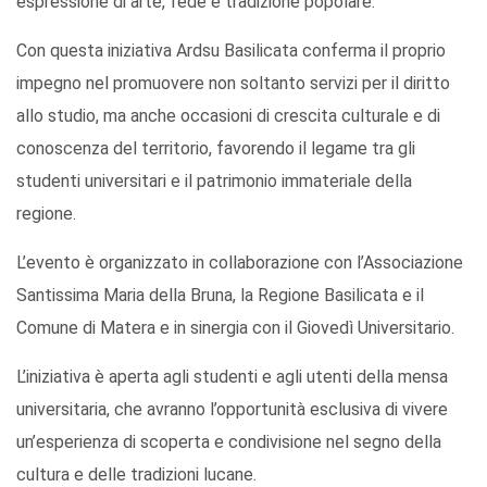
espressione di arte, fede e tradizione popolare.
Con questa iniziativa Ardsu Basilicata conferma il proprio
impegno nel promuovere non soltanto servizi per il diritto
allo studio, ma anche occasioni di crescita culturale e di
conoscenza del territorio, favorendo il legame tra gli
studenti universitari e il patrimonio immateriale della
regione.
L’evento è organizzato in collaborazione con l’Associazione
Santissima Maria della Bruna, la Regione Basilicata e il
Comune di Matera e in sinergia con il Giovedì Universitario.
L’iniziativa è aperta agli studenti e agli utenti della mensa
universitaria, che avranno l’opportunità esclusiva di vivere
un’esperienza di scoperta e condivisione nel segno della
cultura e delle tradizioni lucane.