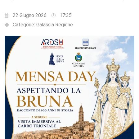
22 Giugno 2026
17:35
Categorie:
Galassia Regione