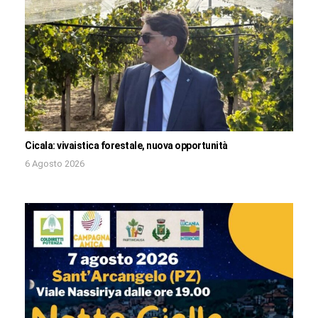
Cicala: vivaistica forestale, nuova opportunità
6 Agosto 2026