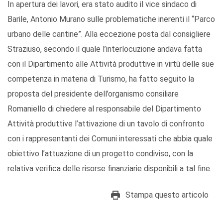
In apertura dei lavori, era stato audito il vice sindaco di
Barile, Antonio Murano sulle problematiche inerenti il “Parco
urbano delle cantine”. Alla eccezione posta dal consigliere
Straziuso, secondo il quale l’interlocuzione andava fatta
con il Dipartimento alle Attività produttive in virtù delle sue
competenza in materia di Turismo, ha fatto seguito la
proposta del presidente dell’organismo consiliare
Romaniello di chiedere al responsabile del Dipartimento
Attività produttive l’attivazione di un tavolo di confronto
con i rappresentanti dei Comuni interessati che abbia quale
obiettivo l’attuazione di un progetto condiviso, con la
relativa verifica delle risorse finanziarie disponibili a tal fine.
Stampa questo articolo