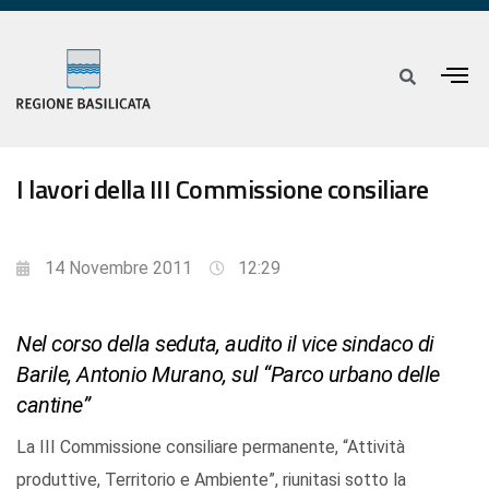
I lavori della III Commissione consiliare
14 Novembre 2011
12:29
Nel corso della seduta, audito il vice sindaco di
Barile, Antonio Murano, sul “Parco urbano delle
cantine”
La III Commissione consiliare permanente, “Attività
produttive, Territorio e Ambiente”, riunitasi sotto la