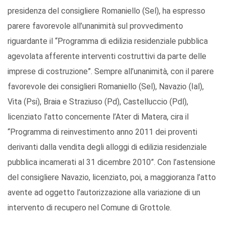
presidenza del consigliere Romaniello (Sel), ha espresso
parere favorevole all’unanimità sul provvedimento
riguardante il “Programma di edilizia residenziale pubblica
agevolata afferente interventi costruttivi da parte delle
imprese di costruzione”. Sempre all’unanimità, con il parere
favorevole dei consiglieri Romaniello (Sel), Navazio (Ial),
Vita (Psi), Braia e Straziuso (Pd), Castelluccio (Pdl),
licenziato l’atto concernente l’Ater di Matera, cira il
“Programma di reinvestimento anno 2011 dei proventi
derivanti dalla vendita degli alloggi di edilizia residenziale
pubblica incamerati al 31 dicembre 2010”. Con l’astensione
del consigliere Navazio, licenziato, poi, a maggioranza l’atto
avente ad oggetto l’autorizzazione alla variazione di un
intervento di recupero nel Comune di Grottole.