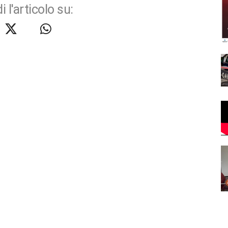
i l'articolo su: