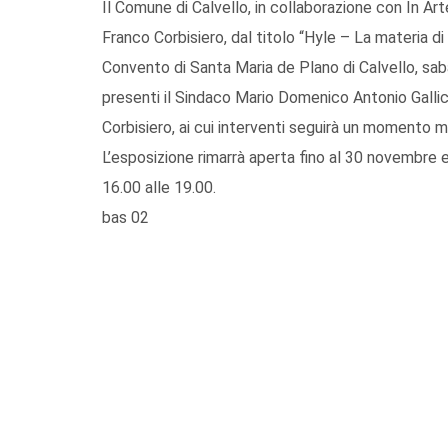
Il Comune di Calvello, in collaborazione con In Art
Franco Corbisiero, dal titolo “Hyle – La materia di
Convento di Santa Maria de Plano di Calvello, sab
presenti il Sindaco Mario Domenico Antonio Gallicch
Corbisiero, ai cui interventi seguirà un momento m
L’esposizione rimarrà aperta fino al 30 novembre e 
16.00 alle 19.00.
bas 02