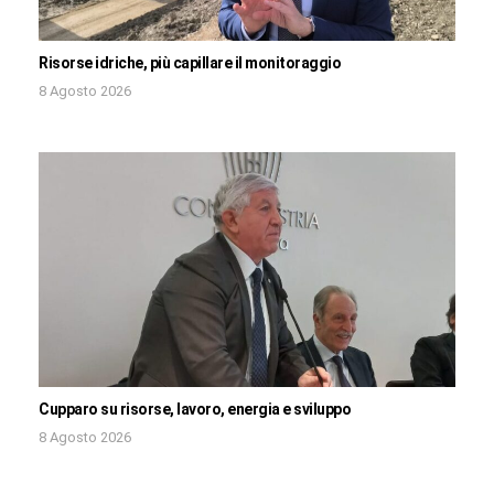
Risorse idriche, più capillare il monitoraggio
8 Agosto 2026
Cupparo su risorse, lavoro, energia e sviluppo
8 Agosto 2026