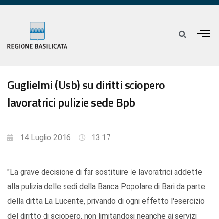
Guglielmi (Usb) su diritti sciopero
lavoratrici pulizie sede Bpb
14 Luglio 2016
13:17
"La grave decisione di far sostituire le lavoratrici addette
alla pulizia delle sedi della Banca Popolare di Bari da parte
della ditta La Lucente, privando di ogni effetto l'esercizio
del diritto di sciopero, non limitandosi neanche ai servizi