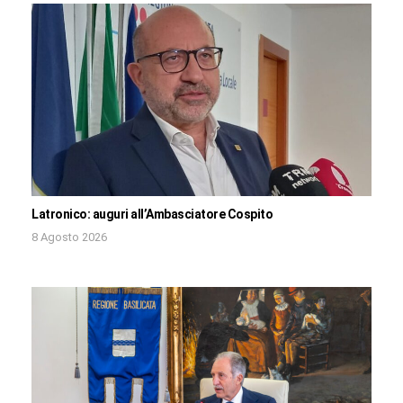
Latronico: auguri all’Ambasciatore Cospito
8 Agosto 2026