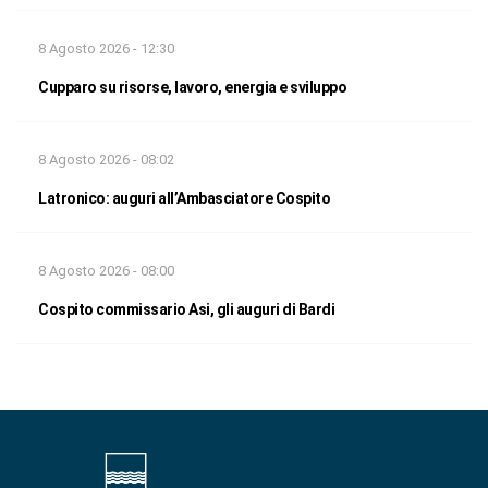
8 Agosto 2026 - 12:30
Cupparo su risorse, lavoro, energia e sviluppo
8 Agosto 2026 - 08:02
Latronico: auguri all’Ambasciatore Cospito
8 Agosto 2026 - 08:00
Cospito commissario Asi, gli auguri di Bardi