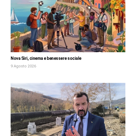
Nova Siri, cinema e benessere sociale
9 Agosto 2026