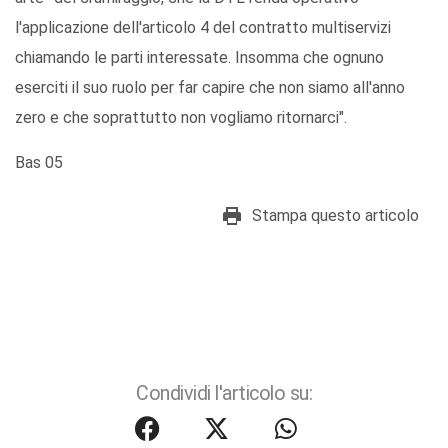
l'applicazione dell'articolo 4 del contratto multiservizi
chiamando le parti interessate. Insomma che ognuno
eserciti il suo ruolo per far capire che non siamo all'anno
zero e che soprattutto non vogliamo ritornarci".
Bas 05
Stampa questo articolo
Condividi l'articolo su: