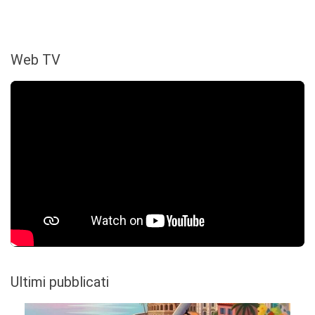
Web TV
Ultimi pubblicati