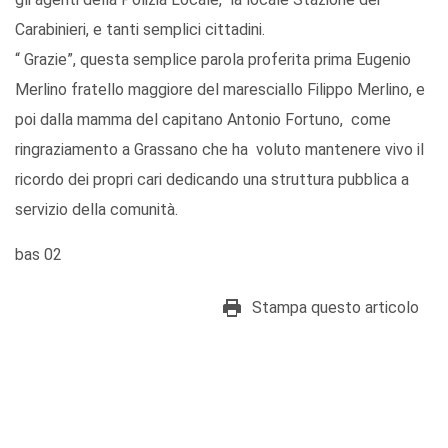
Carabinieri, e tanti semplici cittadini.
“ Grazie”, questa semplice parola proferita prima Eugenio
Merlino fratello maggiore del maresciallo Filippo Merlino, e
poi dalla mamma del capitano Antonio Fortuno, come
ringraziamento a Grassano che ha voluto mantenere vivo il
ricordo dei propri cari dedicando una struttura pubblica a
servizio della comunità.
bas 02
Stampa questo articolo