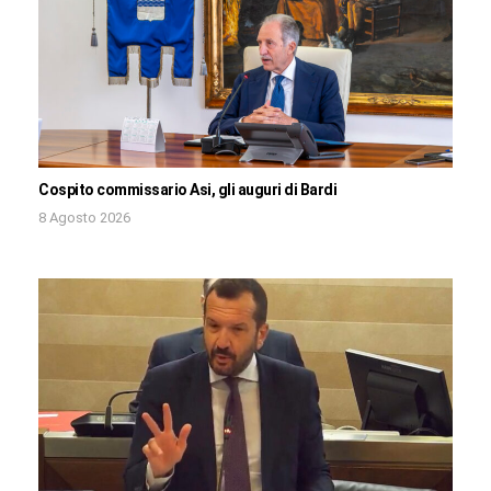
Cospito commissario Asi, gli auguri di Bardi
8 Agosto 2026