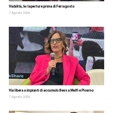
Viabilità, le riaperture prima di Ferragosto
7 Agosto 2026
Via libera a impianti di accumulo Bess a Melfi e Picerno
7 Agosto 2026