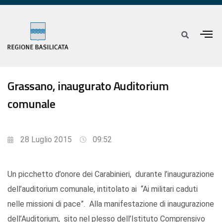
Grassano, inaugurato Auditorium
comunale
28 Luglio 2015
09:52
Un picchetto d’onore dei Carabinieri, durante l’inaugurazione
dell’auditorium comunale, intitolato ai “Ai militari caduti
nelle missioni di pace”. Alla manifestazione di inaugurazione
dell’Auditorium, sito nel plesso dell’Istituto Comprensivo