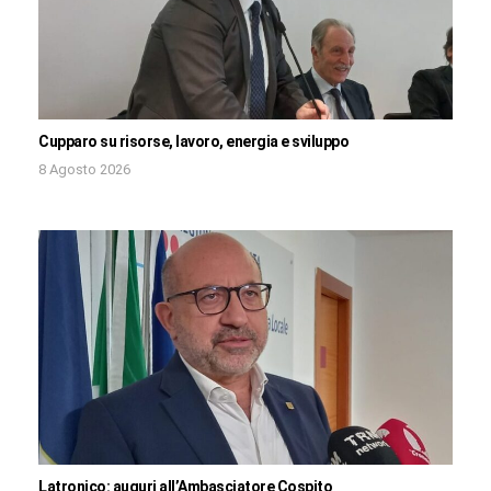
Cupparo su risorse, lavoro, energia e sviluppo
8 Agosto 2026
Latronico: auguri all’Ambasciatore Cospito