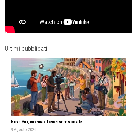
Ultimi pubblicati
Nova Siri, cinema e benessere sociale
9 Agosto 2026