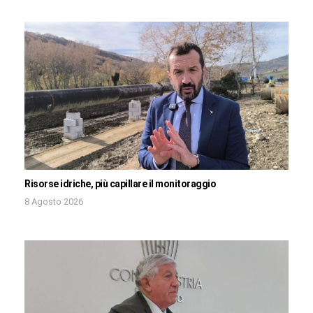
Risorse idriche, più capillare il monitoraggio
8 Agosto 2026