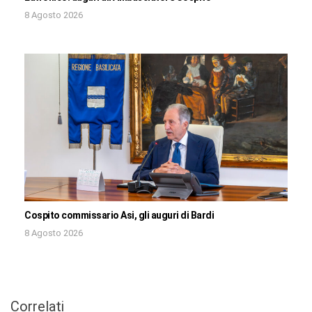
8 Agosto 2026
Cospito commissario Asi, gli auguri di Bardi
8 Agosto 2026
Correlati