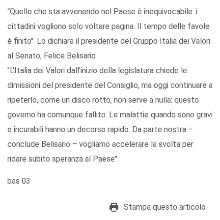
“Quello che sta avvenendo nel Paese è inequivocabile: i
cittadini vogliono solo voltare pagina. Il tempo delle favole
è finito". Lo dichiara il presidente del Gruppo Italia dei Valori
al Senato, Felice Belisario
"L'Italia dei Valori dall'inizio della legislatura chiede le
dimissioni del presidente del Consiglio, ma oggi continuare a
ripeterlo, come un disco rotto, non serve a nulla: questo
governo ha comunque fallito. Le malattie quando sono gravi
e incurabili hanno un decorso rapido. Da parte nostra –
conclude Belisario – vogliamo accelerare la svolta per
ridare subito speranza al Paese".
bas 03
Stampa questo articolo