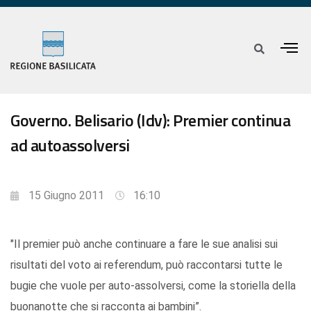
Governo. Belisario (Idv): Premier continua
ad autoassolversi
15 Giugno 2011
16:10
"Il premier può anche continuare a fare le sue analisi sui
risultati del voto ai referendum, può raccontarsi tutte le
bugie che vuole per auto-assolversi, come la storiella della
buonanotte che si racconta ai bambini”.