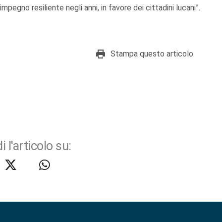
impegno resiliente negli anni, in favore dei cittadini lucani”.
Stampa questo articolo
i l'articolo su: