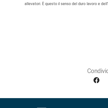
allevatori. È questo il senso del duro lavoro e dell’
Condivid