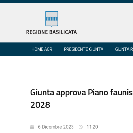
HOME AGR
PRESIDENTE GIUNTA
GIUNTA 
Giunta approva Piano faunis
2028
6 Dicembre 2023
11:20