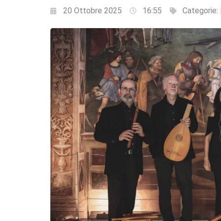
20 Ottobre 2025
16:55
Categorie: