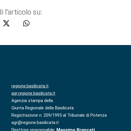
i l'articolo su:
regione.basilicata.it
agr.regione.basilicata.it
Agenzia stampa della
Giunta Regionale della Basilicata
Registrazione n. 209/1995 al Tribunale di Potenza
agr@regione.basilicata.it
Direttore responsabile:
Massimo Brancati