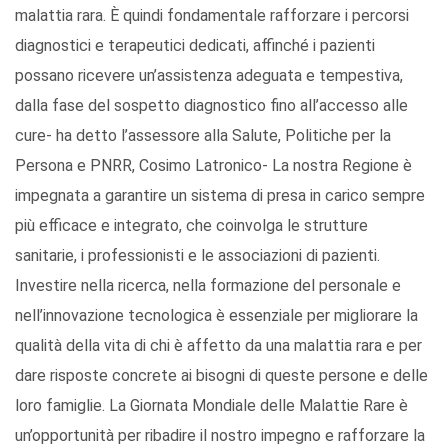
malattia rara. È quindi fondamentale rafforzare i percorsi
diagnostici e terapeutici dedicati, affinché i pazienti
possano ricevere un’assistenza adeguata e tempestiva,
dalla fase del sospetto diagnostico fino all’accesso alle
cure- ha detto l’assessore alla Salute, Politiche per la
Persona e PNRR, Cosimo Latronico- La nostra Regione è
impegnata a garantire un sistema di presa in carico sempre
più efficace e integrato, che coinvolga le strutture
sanitarie, i professionisti e le associazioni di pazienti.
Investire nella ricerca, nella formazione del personale e
nell’innovazione tecnologica è essenziale per migliorare la
qualità della vita di chi è affetto da una malattia rara e per
dare risposte concrete ai bisogni di queste persone e delle
loro famiglie. La Giornata Mondiale delle Malattie Rare è
un’opportunità per ribadire il nostro impegno e rafforzare la