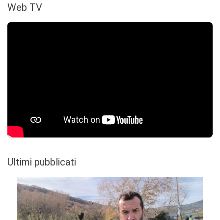
Web TV
Ultimi pubblicati