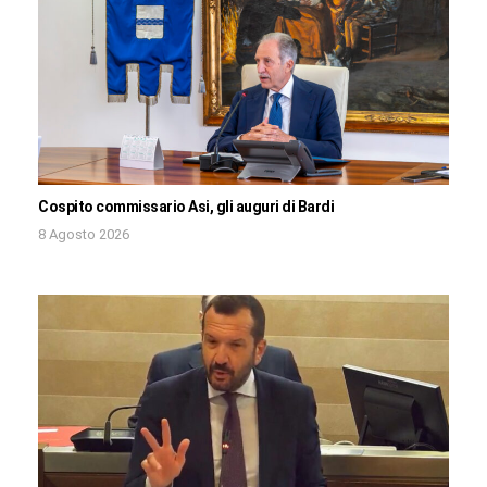
Cospito commissario Asi, gli auguri di Bardi
8 Agosto 2026