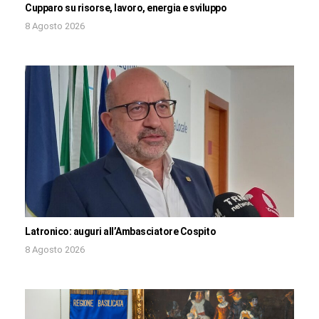
Cupparo su risorse, lavoro, energia e sviluppo
8 Agosto 2026
Latronico: auguri all’Ambasciatore Cospito
8 Agosto 2026