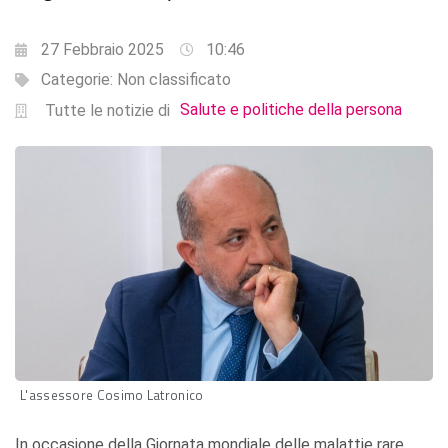
27 Febbraio 2025
10:46
Categorie:
Non classificato
Salute e politiche della persona
Tutte le notizie di
L'assessore Cosimo Latronico
In occasione della Giornata mondiale delle malattie rare,