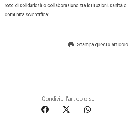
rete di solidarietà e collaborazione tra istituzioni, sanità e
comunità scientifica”.
Stampa questo articolo
Condividi l'articolo su: