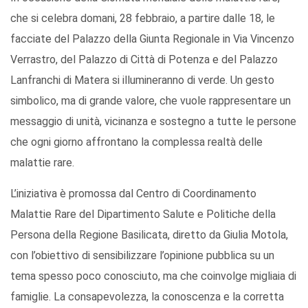
che si celebra domani, 28 febbraio, a partire dalle 18, le
facciate del Palazzo della Giunta Regionale in Via Vincenzo
Verrastro, del Palazzo di Città di Potenza e del Palazzo
Lanfranchi di Matera si illumineranno di verde. Un gesto
simbolico, ma di grande valore, che vuole rappresentare un
messaggio di unità, vicinanza e sostegno a tutte le persone
che ogni giorno affrontano la complessa realtà delle
malattie rare.
L’iniziativa è promossa dal Centro di Coordinamento
Malattie Rare del Dipartimento Salute e Politiche della
Persona della Regione Basilicata, diretto da Giulia Motola,
con l’obiettivo di sensibilizzare l’opinione pubblica su un
tema spesso poco conosciuto, ma che coinvolge migliaia di
famiglie. La consapevolezza, la conoscenza e la corretta