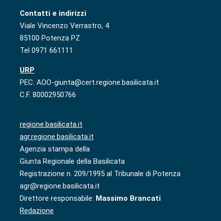
Contatti e indirizzi
Viale Vincenzo Verrastro, 4
85100 Potenza PZ
Tel 0971 661111
URP
PEC: AOO-giunta@cert.regione.basilicata.it
C.F. 80002950766
regione.basilicata.it
agr.regione.basilicata.it
Agenzia stampa della
Giunta Regionale della Basilicata
Registrazione n. 209/1995 al Tribunale di Potenza
agr@regione.basilicata.it
Direttore responsabile:
Massimo Brancati
Redazione