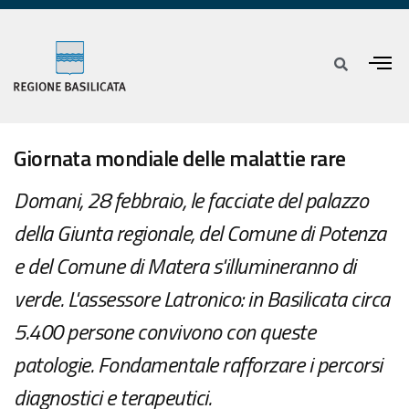
Giornata mondiale delle malattie rare
Domani, 28 febbraio, le facciate del palazzo
della Giunta regionale, del Comune di Potenza
e del Comune di Matera s'illumineranno di
verde. L'assessore Latronico: in Basilicata circa
5.400 persone convivono con queste
patologie. Fondamentale rafforzare i percorsi
diagnostici e terapeutici.