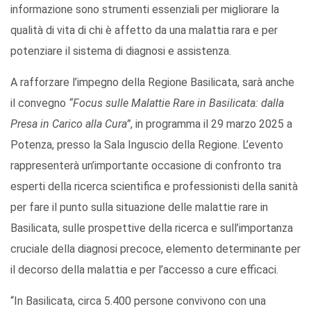
informazione sono strumenti essenziali per migliorare la
qualità di vita di chi è affetto da una malattia rara e per
potenziare il sistema di diagnosi e assistenza.
A rafforzare l’impegno della Regione Basilicata, sarà anche
il convegno
“Focus sulle Malattie Rare in Basilicata: dalla
Presa in Carico alla Cura”
, in programma il 29 marzo 2025 a
Potenza, presso la Sala Inguscio della Regione. L’evento
rappresenterà un’importante occasione di confronto tra
esperti della ricerca scientifica e professionisti della sanità
per fare il punto sulla situazione delle malattie rare in
Basilicata, sulle prospettive della ricerca e sull’importanza
cruciale della diagnosi precoce, elemento determinante per
il decorso della malattia e per l’accesso a cure efficaci.
“In Basilicata, circa 5.400 persone convivono con una