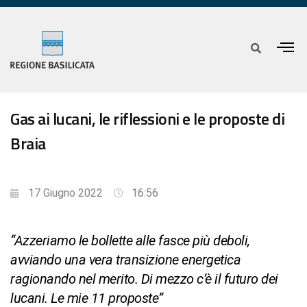
Gas ai lucani, le riflessioni e le proposte di
Braia
17 Giugno 2022
16:56
“Azzeriamo le bollette alle fasce più deboli,
avviando una vera transizione energetica
ragionando nel merito. Di mezzo c’è il futuro dei
lucani. Le mie 11 proposte”