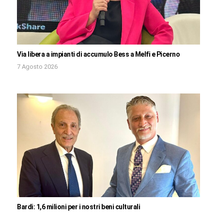
Via libera a impianti di accumulo Bess a Melfi e Picerno
7 Agosto 2026
Bardi: 1,6 milioni per i nostri beni culturali