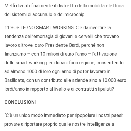
Melfi diventi finalmente il distretto della mobilità elettrica,
dei sistemi di accumulo e dei microchip.
11.SOSTEGNO SMART WORKING. C’è da invertire la
tendenza dell’emorragia di giovani e cervelli che trovano
lavoro altrove: caro Presidente Bardi, perché non
finanziamo – con 10 milioni di euro l’anno – l’attivazione
dello smart working per i lucani fuori regione, consentendo
ad almeno 1000 di loro ogni anno di poter lavorare in
Basilicata, con un contributo alle aziende sino a 10.000 euro
lordi/anno in rapporto al livello e ai contratti stipulati?
CONCLUSIONI
“C’è un unico modo immediato per ripopolare i nostri paesi:
provare a riportare proprio qua le nostre intelligenze a