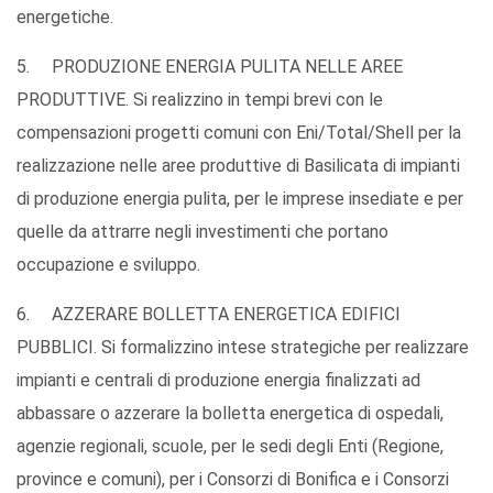
energetiche.
5. PRODUZIONE ENERGIA PULITA NELLE AREE
PRODUTTIVE. Si realizzino in tempi brevi con le
compensazioni progetti comuni con Eni/Total/Shell per la
realizzazione nelle aree produttive di Basilicata di impianti
di produzione energia pulita, per le imprese insediate e per
quelle da attrarre negli investimenti che portano
occupazione e sviluppo.
6. AZZERARE BOLLETTA ENERGETICA EDIFICI
PUBBLICI. Si formalizzino intese strategiche per realizzare
impianti e centrali di produzione energia finalizzati ad
abbassare o azzerare la bolletta energetica di ospedali,
agenzie regionali, scuole, per le sedi degli Enti (Regione,
province e comuni), per i Consorzi di Bonifica e i Consorzi