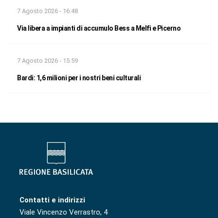
7 Agosto 2026 - 16:48
Via libera a impianti di accumulo Bess a Melfi e Picerno
7 Agosto 2026 - 15:59
Bardi: 1,6 milioni per i nostri beni culturali
Contatti e indirizzi
Viale Vincenzo Verrastro, 4