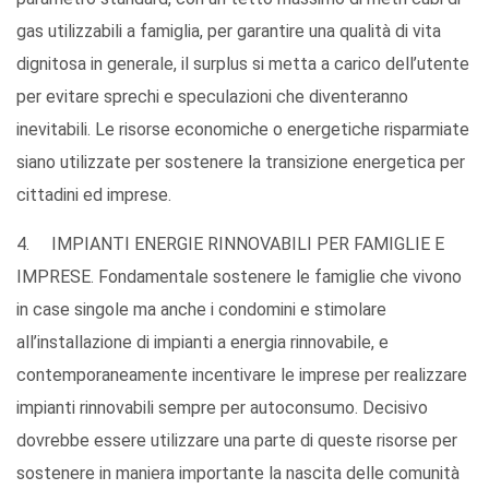
gas utilizzabili a famiglia, per garantire una qualità di vita
dignitosa in generale, il surplus si metta a carico dell’utente
per evitare sprechi e speculazioni che diventeranno
inevitabili. Le risorse economiche o energetiche risparmiate
siano utilizzate per sostenere la transizione energetica per
cittadini ed imprese.
4. IMPIANTI ENERGIE RINNOVABILI PER FAMIGLIE E
IMPRESE. Fondamentale sostenere le famiglie che vivono
in case singole ma anche i condomini e stimolare
all’installazione di impianti a energia rinnovabile, e
contemporaneamente incentivare le imprese per realizzare
impianti rinnovabili sempre per autoconsumo. Decisivo
dovrebbe essere utilizzare una parte di queste risorse per
sostenere in maniera importante la nascita delle comunità