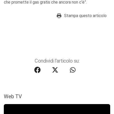
che promette il gas gratis che ancora non c’è”.
Stampa questo articolo
Condividi l'articolo su:
Web TV