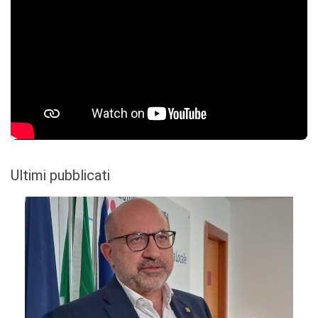
Ultimi pubblicati