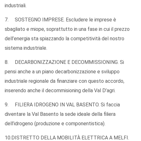
industriali.
7. SOSTEGNO IMPRESE. Escludere le imprese è
sbagliato e miope, soprattutto in una fase in cui il prezzo
dell’energia sta spiazzando la competitività del nostro
sistema industriale.
8. DECARBONIZZAZIONE E DECOMMISSIONING. Si
pensi anche a un piano decarbonizzazione e sviluppo
industriale regionale da finanziare con questo accordo,
inserendo anche il decommisioning della Val D’agri.
9. FILIERA IDROGENO IN VAL BASENTO. Si faccia
diventare la Val Basento la sede ideale della filiera
dell’idrogeno (produzione e componentistica).
10.DISTRETTO DELLA MOBILITÀ ELETTRICA A MELFI.