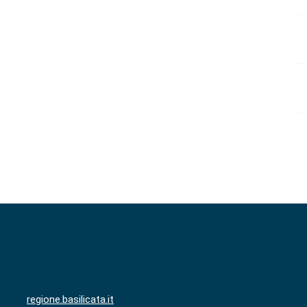
regione.basilicata.it