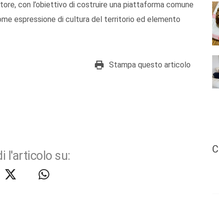
ttore, con l’obiettivo di costruire una piattaforma comune
ome espressione di cultura del territorio ed elemento
Stampa questo articolo
C
i l'articolo su: