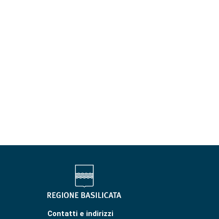
Contatti e indirizzi