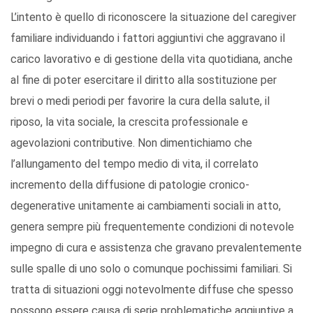
L’intento è quello di riconoscere la situazione del caregiver
familiare individuando i fattori aggiuntivi che aggravano il
carico lavorativo e di gestione della vita quotidiana, anche
al fine di poter esercitare il diritto alla sostituzione per
brevi o medi periodi per favorire la cura della salute, il
riposo, la vita sociale, la crescita professionale e
agevolazioni contributive. Non dimentichiamo che
l’allungamento del tempo medio di vita, il correlato
incremento della diffusione di patologie cronico-
degenerative unitamente ai cambiamenti sociali in atto,
genera sempre più frequentemente condizioni di notevole
impegno di cura e assistenza che gravano prevalentemente
sulle spalle di uno solo o comunque pochissimi familiari. Si
tratta di situazioni oggi notevolmente diffuse che spesso
possono essere causa di serie problematiche aggiuntive a