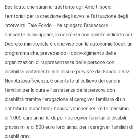
Basilicata che saranno trasferite agli Ambiti socio-
territoriali per la creazione degli avvisi e l’attuazione degli
interventi. Tale Fondo – ha spiegato l’assessore –
consente di sviluppare, in coerenza con quanto indicato nel
Decreto ministeriale e condiviso con le autonomie locali, un
programma che, prevedendo il coinvolgimento delle
organizzazioni di rappresentanza delle persone con
disabilità, unitamente alle misure previste dal Fondo per la
Non Autosufficienza, è orientato al sollievo dei carichi
familiari per la cura e l'assistenza della persona con
disabilità tramite l'erogazione al caregiver familiare di un
contributo monetario/ bonus/ voucher nel limite massimo
di 1.000 euro annui lordi, per i caregiver familiari di disabili
gravissimi e di 800 euro lordi annui, per i caregiver familiari di
disabili gravi.