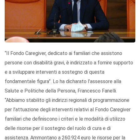
“Il Fondo Caregiver, dedicato ai familiari che assistono
persone con disabilità gravi, è indirizzato a fornire supporto
e a sviluppare interventi a sostegno di questa
fondamentale figura”. Lo ha dicharato l’assessore alla
Salute e Politiche della Persona, Francesco Fanelli.
“Abbiamo stabilito gli indirizzi regionali di programmazione
per l’attuazione degli interventi relativi al Fondo Caregiver
familiari che definiscono i criteri e le modalità di utilizzo
delle risorse per il sostegno del ruolo di cura e di
assistenza. Ammontano a 260.924 euro le risorse per la