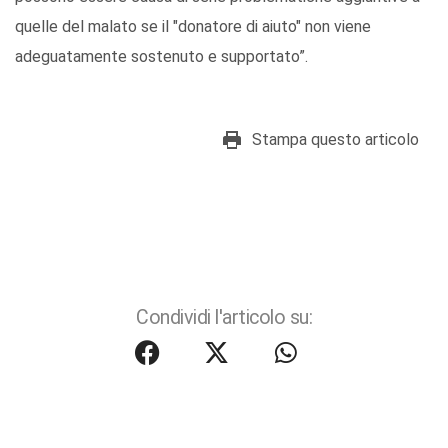
quelle del malato se il "donatore di aiuto" non viene
adeguatamente sostenuto e supportato”.
Stampa questo articolo
Condividi l'articolo su: