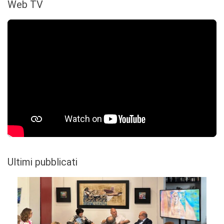
Web TV
Ultimi pubblicati