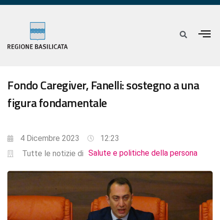
Fondo Caregiver, Fanelli: sostegno a una
figura fondamentale
4 Dicembre 2023
12:23
Salute e politiche della persona
Tutte le notizie di