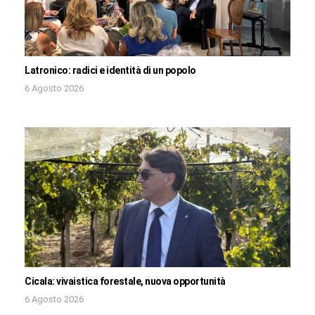
Latronico: radici e identità di un popolo
6 Agosto 2026
Cicala: vivaistica forestale, nuova opportunità
6 Agosto 2026