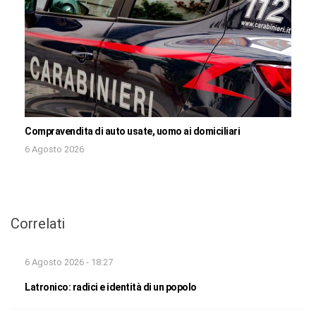
Compravendita di auto usate, uomo ai domiciliari
6 Agosto 2026
Correlati
6 Agosto 2026 - 18:27
Latronico: radici e identità di un popolo