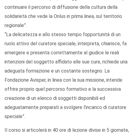
continuare il percorso di diffusione della cultura della
solidarietà che vede la Onlus in prima linea, sul territorio
regionale”.
“La delicatezza e allo stesso tempo l’opportunità di un
ruolo attivo del curatore speciale, interpreta, chiarisce, fa
emergere e presenta correttamente al giudice le reali
intenzioni del soggetto affidato alle sue cure, richiede una
adeguata formazione e un costante sostegno. La
Fondazione Avisper, in linea con la sua missione, intende
offrire proprio quel percorso formativo e la successiva
creazione di un elenco di soggetti disponibili ed
adeguatamente preparati a svolgere l’incarico di curatore
speciale”.
Il corso si articolerà in 40 ore di lezione divise in 5 giornate,