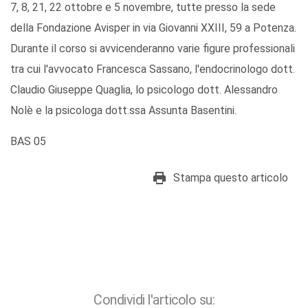
7, 8, 21, 22 ottobre e 5 novembre, tutte presso la sede
della Fondazione Avisper in via Giovanni XXIII, 59 a Potenza.
Durante il corso si avvicenderanno varie figure professionali
tra cui l'avvocato Francesca Sassano, l'endocrinologo dott.
Claudio Giuseppe Quaglia, lo psicologo dott. Alessandro
Nolè e la psicologa dott.ssa Assunta Basentini.
BAS 05
Stampa questo articolo
Condividi l'articolo su: