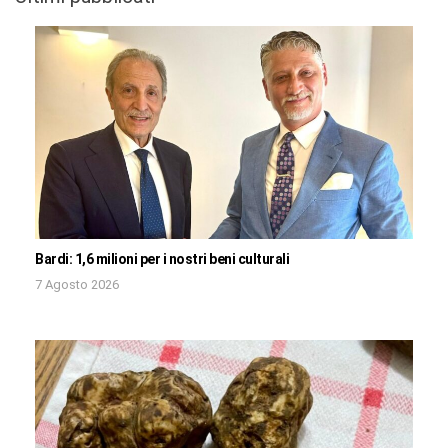
Bardi: 1,6 milioni per i nostri beni culturali
7 Agosto 2026