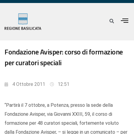
Fondazione Avisper: corso di formazione
per curatori speciali
4 Ottobre 2011
12:51
“Partirà il 7 ottobre, a Potenza, presso la sede della
Fondazione Avisper, via Giovanni XXIII, 59, il corso di
formazione per 48 curatori speciali, fortemente voluto
dalla Fondazione Avisper, – si legge in un comunicato – per