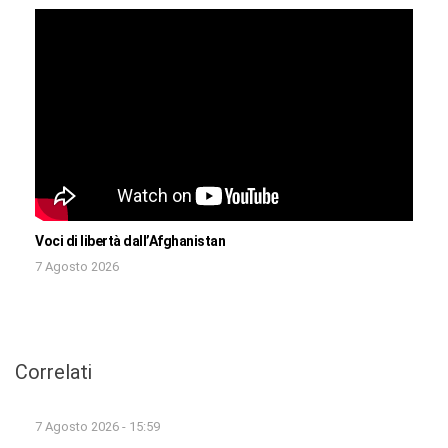
Voci di libertà dall’Afghanistan
7 Agosto 2026
Correlati
7 Agosto 2026 - 15:59