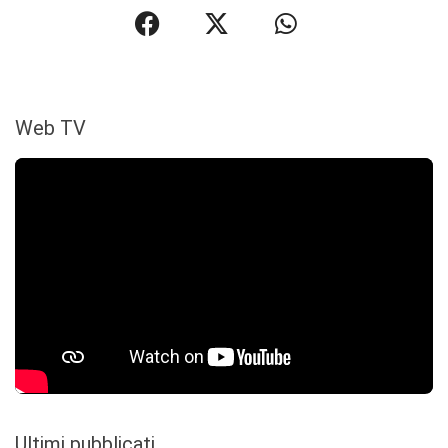
Web TV
Ultimi pubblicati