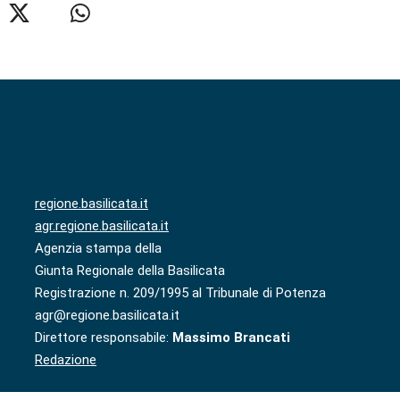
regione.basilicata.it
agr.regione.basilicata.it
Agenzia stampa della
Giunta Regionale della Basilicata
Registrazione n. 209/1995 al Tribunale di Potenza
agr@regione.basilicata.it
Direttore responsabile:
Massimo Brancati
Redazione