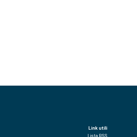
Link utili
Lista RSS