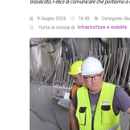
Basilicata. Felice di comunicare che portiamo a c
9 Giugno 2026
16:43
Categorie:
Giu
Infrastrutture e mobilità
Tutte le notizie di