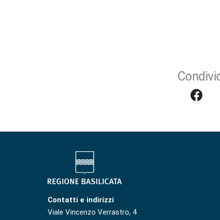
Condivid
Contatti e indirizzi
Viale Vincenzo Verrastro, 4