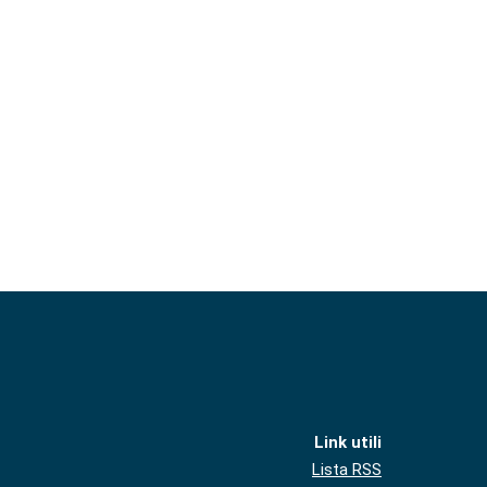
Link utili
Lista RSS