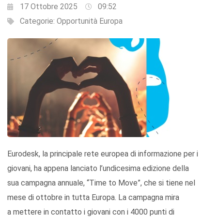
17 Ottobre 2025
09:52
Categorie:
Opportunità Europa
Eurodesk, la principale rete europea di informazione per i
giovani, ha appena lanciato l’undicesima edizione della
sua campagna annuale, “Time to Move”, che si tiene nel
mese di ottobre in tutta Europa. La campagna mira
a mettere in contatto i giovani con i 4000 punti di