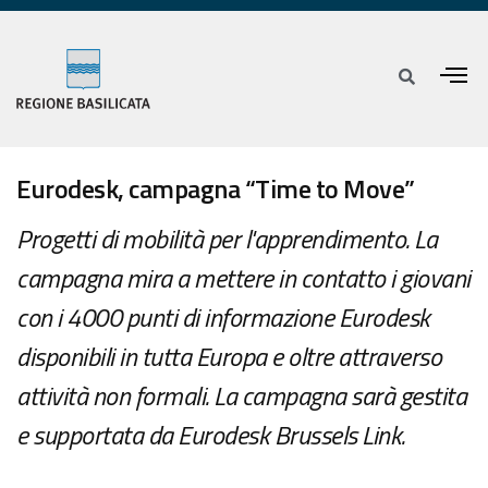
Eurodesk, campagna “Time to Move”
Progetti di mobilità per l'apprendimento. La
campagna mira a mettere in contatto i giovani
con i 4000 punti di informazione Eurodesk
disponibili in tutta Europa e oltre attraverso
attività non formali. La campagna sarà gestita
e supportata da Eurodesk Brussels Link.