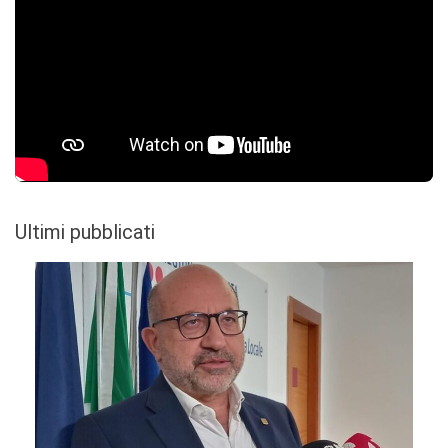
Ultimi pubblicati