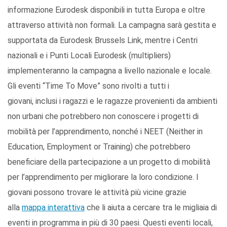
informazione Eurodesk disponibili in tutta Europa e oltre
attraverso attività non formali. La campagna sarà gestita e
supportata da Eurodesk Brussels Link, mentre i Centri
nazionali e i Punti Locali Eurodesk (multipliers)
implementeranno la campagna a livello nazionale e locale.
Gli eventi “Time To Move” sono rivolti a tutti i
giovani, inclusi i ragazzi e le ragazze provenienti da ambienti
non urbani che potrebbero non conoscere i progetti di
mobilità per l’apprendimento, nonché i NEET (Neither in
Education, Employment or Training) che potrebbero
beneficiare della partecipazione a un progetto di mobilità
per l’apprendimento per migliorare la loro condizione. I
giovani possono trovare le attività più vicine grazie
alla
mappa interattiva
che li aiuta a cercare tra le migliaia di
eventi in programma in più di 30 paesi. Questi eventi locali,