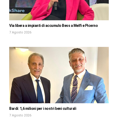
Via libera a impianti di accumulo Bess a Melfi e Picerno
7 Agosto 2026
Bardi: 1,6 milioni per i nostri beni culturali
7 Agosto 2026