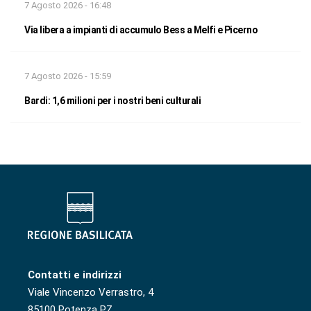
7 Agosto 2026 - 16:48
Via libera a impianti di accumulo Bess a Melfi e Picerno
7 Agosto 2026 - 15:59
Bardi: 1,6 milioni per i nostri beni culturali
Contatti e indirizzi
Viale Vincenzo Verrastro, 4
85100 Potenza PZ