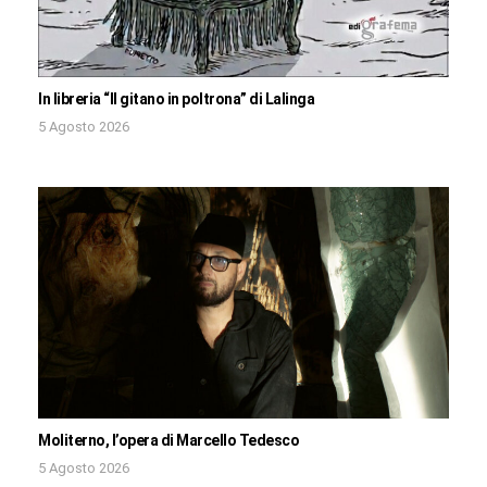
In libreria “Il gitano in poltrona” di Lalinga
5 Agosto 2026
Moliterno, l’opera di Marcello Tedesco
5 Agosto 2026