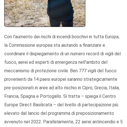
Con l’aumento dei rischi di incendi boschivi in tutta Europa,
la Commissione europea sta aiutando a finanziare e
coordinare il dispiegamento di un numero record di vigili del
fuoco, aerei ed esperti di emergenza nell’ambito del
meccanismo di protezione civile. Ben 777 vigili del fuoco
provenienti da 14 paesi europei saranno strategicamente
pre-posizionati in aree ad alto rischio in Cipro, Grecia, Italia,
Francia, Spagna e Portogallo. Si tratta – spiega il Centro
Europe Direct Basilicata – del livello di partecipazione più
elevato dal lancio del programma di preposizionamento
avvenuto nel 2022. Parallelamente, 22 aerei antincendio e 5