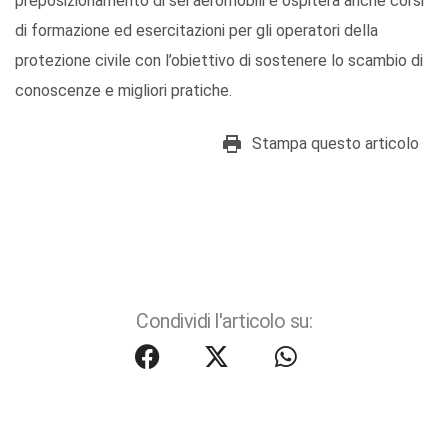
preposizionamento di sei aeromobili e ospiterà anche corsi
di formazione ed esercitazioni per gli operatori della
protezione civile con l’obiettivo di sostenere lo scambio di
conoscenze e migliori pratiche.
Stampa questo articolo
Condividi l'articolo su: