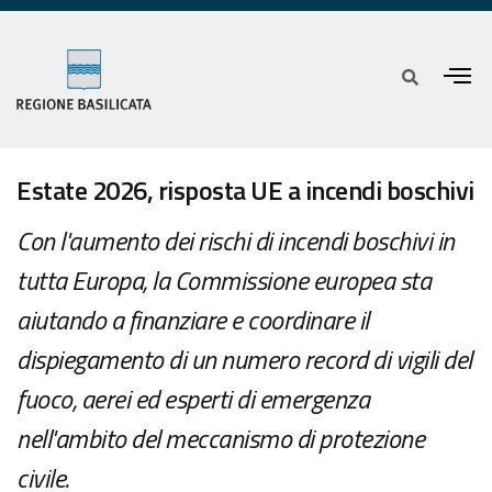
Estate 2026, risposta UE a incendi boschivi
Con l'aumento dei rischi di incendi boschivi in
tutta Europa, la Commissione europea sta
aiutando a finanziare e coordinare il
dispiegamento di un numero record di vigili del
fuoco, aerei ed esperti di emergenza
nell'ambito del meccanismo di protezione
civile.