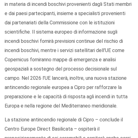
in materia di incendi boschivi provenienti dagli Stati membri
e dai paesi partecipanti, insieme a specialisti provenienti
dai partenariati della Commissione con le istituzioni
scientifiche. Il sistema europeo di informazione sugli
incendi boschivi fornirà previsioni continue del rischio di
incendi boschivi, mentre i servizi satellitari dell’UE come
Copernicus forniranno mappe di emergenza e analisi
geospaziali a sostegno del processo decisionale sul
campo. Nel 2026 l’UE lancerà, inoltre, una nuova stazione
antincendio regionale europea a Cipro per rafforzare la
preparazione e le capacità di risposta agli incendi in tutta
Europa e nella regione del Mediterraneo meridionale.
La stazione antincendio regionale di Cipro – conclude il
Centro Europe Direct Basilicata – ospiterà il