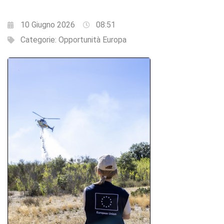
10 Giugno 2026
08:51
Categorie:
Opportunità Europa