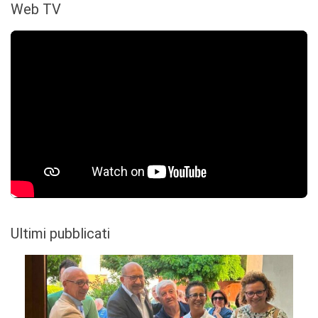
Web TV
Ultimi pubblicati