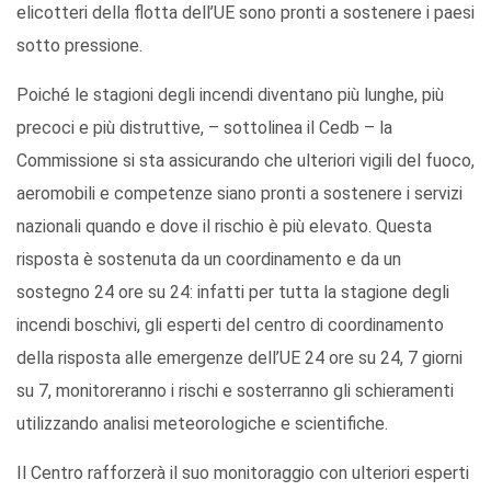
elicotteri della flotta dell’UE sono pronti a sostenere i paesi
sotto pressione.
Poiché le stagioni degli incendi diventano più lunghe, più
precoci e più distruttive, – sottolinea il Cedb – la
Commissione si sta assicurando che ulteriori vigili del fuoco,
aeromobili e competenze siano pronti a sostenere i servizi
nazionali quando e dove il rischio è più elevato. Questa
risposta è sostenuta da un coordinamento e da un
sostegno 24 ore su 24: infatti per tutta la stagione degli
incendi boschivi, gli esperti del centro di coordinamento
della risposta alle emergenze dell’UE 24 ore su 24, 7 giorni
su 7, monitoreranno i rischi e sosterranno gli schieramenti
utilizzando analisi meteorologiche e scientifiche.
Il Centro rafforzerà il suo monitoraggio con ulteriori esperti