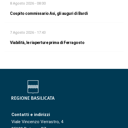
8 Agosto 2026 - 08:00
Cospito commissario Asi, gli auguri di Bardi
7 Agosto 2026 - 17:43
Viabilità, le riaperture prima di Ferragosto
Contatti e indirizzi
Viale Vincenzo Verrastro, 4