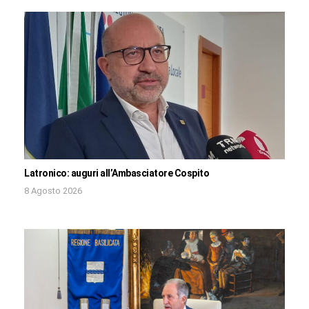
Latronico: auguri all’Ambasciatore Cospito
8 Agosto 2026