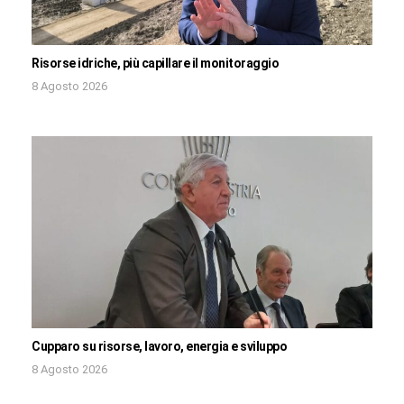
Risorse idriche, più capillare il monitoraggio
8 Agosto 2026
Cupparo su risorse, lavoro, energia e sviluppo
8 Agosto 2026