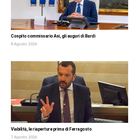
Cospito commissario Asi, gli auguri di Bardi
8 Agosto 2026
Viabilità, le riaperture prima di Ferragosto
7 Agosto 2026