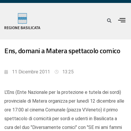
Ens, domani a Matera spettacolo comico
11 Dicembre 2011
13:25
L'Ens (Ente Nazionale per la protezione e tutela dei sordi)
provinciale di Matera organizza per lunedì 12 dicembre alle
ore 17.00 al cinema Comunale (piazza V.Veneto) il primo
spettacolo di comicità per sordi e udenti in Basilicata a
cura del duo "Diversamente comici" con "SE mi ami fammi