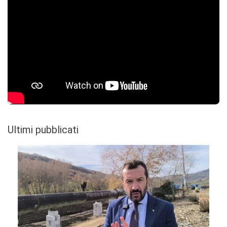
Ultimi pubblicati